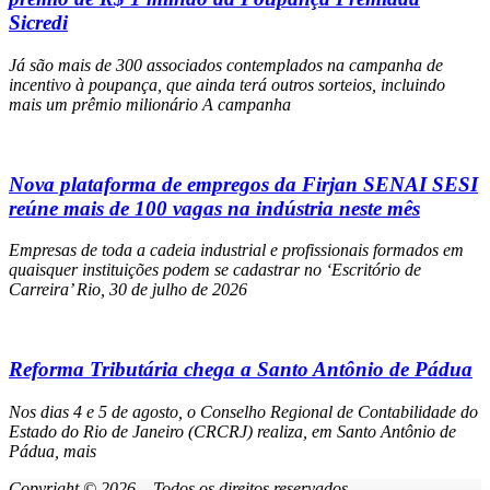
Sicredi
Já são mais de 300 associados contemplados na campanha de
incentivo à poupança, que ainda terá outros sorteios, incluindo
mais um prêmio milionário A campanha
Nova plataforma de empregos da Firjan SENAI SESI
reúne mais de 100 vagas na indústria neste mês
Empresas de toda a cadeia industrial e profissionais formados em
quaisquer instituições podem se cadastrar no ‘Escritório de
Carreira’ Rio, 30 de julho de 2026
Reforma Tributária chega a Santo Antônio de Pádua
Nos dias 4 e 5 de agosto, o Conselho Regional de Contabilidade do
Estado do Rio de Janeiro (CRCRJ) realiza, em Santo Antônio de
Pádua, mais
Copyright © 2026 – Todos os direitos reservados.