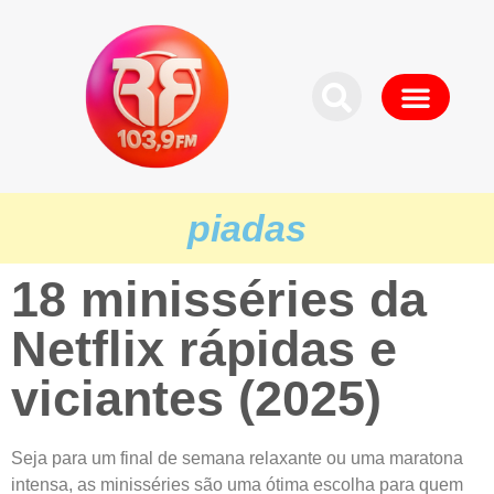
piadas
18 minisséries da
Netflix rápidas e
viciantes (2025)
Seja para um final de semana relaxante ou uma maratona
intensa, as minisséries são uma ótima escolha para quem