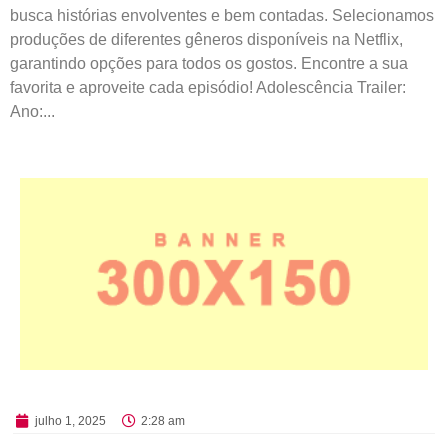
busca histórias envolventes e bem contadas. Selecionamos
produções de diferentes gêneros disponíveis na Netflix,
garantindo opções para todos os gostos. Encontre a sua
favorita e aproveite cada episódio! Adolescência Trailer:
Ano:...
julho 1, 2025
2:28 am