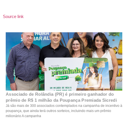
Source link
Associado de Rolândia (PR) é primeiro ganhador do
prêmio de R$ 1 milhão da Poupança Premiada Sicredi
Já são mais de 300 associados contemplados na campanha de incentivo à
poupança, que ainda terá outros sorteios, incluindo mais um prêmio
milionário A campanha