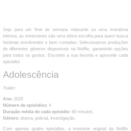
Seja para um final de semana relaxante ou uma maratona
intensa, as minisséries são uma ótima escolha para quem busca
histórias envolventes e bem contadas. Selecionamos produções
de diferentes gêneros disponíveis na Netflix, garantindo opções
para todos os gostos. Encontre a sua favorita e aproveite cada
episódio!
Adolescência
Trailer:
Ano
: 2025
Número de episódios
: 4
Duração média de cada episódio
: 60 minutos
Gênero
: drama, policial, investigação.
Com apenas quatro episódios, a minisérie original da Netflix