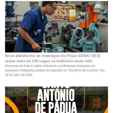
Nova plataforma de empregos da Firjan SENAI SESI
reúne mais de 100 vagas na indústria neste mês
Empresas de toda a cadeia industrial e profissionais formados em
quaisquer instituições podem se cadastrar no ‘Escritório de Carreira’ Rio,
30 de julho de 2026