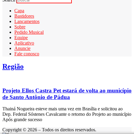
Capa
Bastidores
Lançamentos
Sobre
Pedido Musical
Equipe
Aplicativo
Anuncie
Fale conosco
Região
Projeto Ellos Castra Pet estará de volta ao município
de Santo Antônio de Pádua
Thainá Nogueira esteve mais uma vez em Brasília e solicitou ao
Dep. Federal Sóstenes Cavalcante o retorno do Projeto ao município
Após grande sucesso
Copyright © 2026 – Todos os direitos reservados.