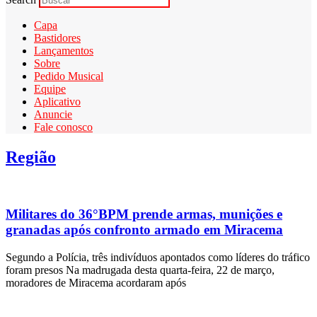
Capa
Bastidores
Lançamentos
Sobre
Pedido Musical
Equipe
Aplicativo
Anuncie
Fale conosco
Região
Militares do 36°BPM prende armas, munições e
granadas após confronto armado em Miracema
Segundo a Polícia, três indivíduos apontados como líderes do tráfico
foram presos Na madrugada desta quarta-feira, 22 de março,
moradores de Miracema acordaram após