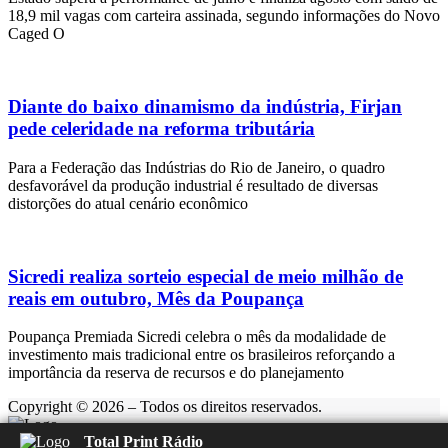
18,9 mil vagas com carteira assinada, segundo informações do Novo
Caged O
Diante do baixo dinamismo da indústria, Firjan
pede celeridade na reforma tributária
Para a Federação das Indústrias do Rio de Janeiro, o quadro
desfavorável da produção industrial é resultado de diversas
distorções do atual cenário econômico
Sicredi realiza sorteio especial de meio milhão de
reais em outubro, Mês da Poupança
Poupança Premiada Sicredi celebra o mês da modalidade de
investimento mais tradicional entre os brasileiros reforçando a
importância da reserva de recursos e do planejamento
Copyright © 2026 – Todos os direitos reservados.
Total Print Rádio
Rádio Feliz