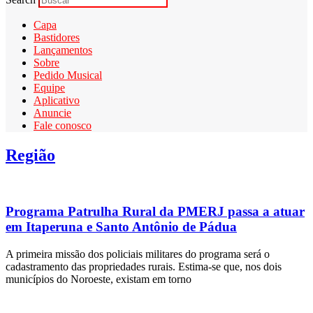
Capa
Bastidores
Lançamentos
Sobre
Pedido Musical
Equipe
Aplicativo
Anuncie
Fale conosco
Região
Programa Patrulha Rural da PMERJ passa a atuar
em Itaperuna e Santo Antônio de Pádua
A primeira missão dos policiais militares do programa será o
cadastramento das propriedades rurais. Estima-se que, nos dois
municípios do Noroeste, existam em torno