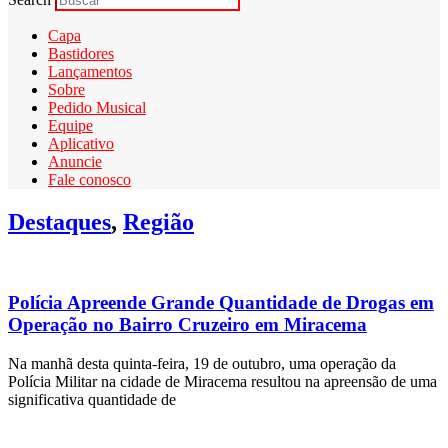
Capa
Bastidores
Lançamentos
Sobre
Pedido Musical
Equipe
Aplicativo
Anuncie
Fale conosco
Destaques
,
Região
Polícia Apreende Grande Quantidade de Drogas em
Operação no Bairro Cruzeiro em Miracema
Na manhã desta quinta-feira, 19 de outubro, uma operação da
Polícia Militar na cidade de Miracema resultou na apreensão de uma
significativa quantidade de