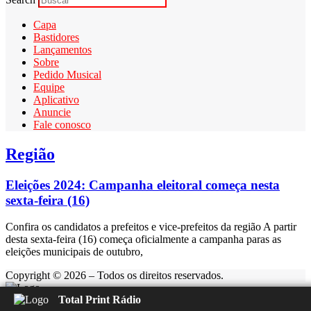
Capa
Bastidores
Lançamentos
Sobre
Pedido Musical
Equipe
Aplicativo
Anuncie
Fale conosco
Região
Eleições 2024: Campanha eleitoral começa nesta
sexta-feira (16)
Confira os candidatos a prefeitos e vice-prefeitos da região A partir
desta sexta-feira (16) começa oficialmente a campanha paras as
eleições municipais de outubro,
Copyright © 2026 – Todos os direitos reservados.
Total Print Rádio
Rádio Feliz