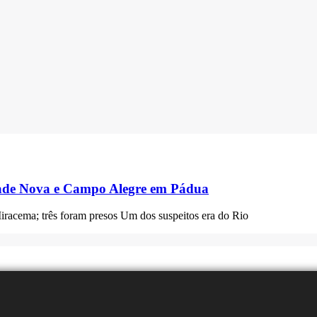
dade Nova e Campo Alegre em Pádua
iracema; três foram presos Um dos suspeitos era do Rio