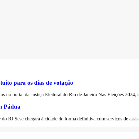
tuito para os dias de votação
s no portal da Justiça Eleitoral do Rio de Janeiro Nas Eleições 2024, e
em Pádua
do RJ Sesc chegará à cidade de forma definitiva com serviços de assis