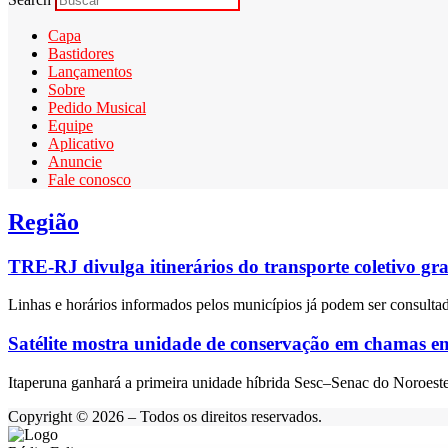
Capa
Bastidores
Lançamentos
Sobre
Pedido Musical
Equipe
Aplicativo
Anuncie
Fale conosco
Região
TRE-RJ divulga itinerários do transporte coletivo gra
Linhas e horários informados pelos municípios já podem ser consultado
Satélite mostra unidade de conservação em chamas 
Itaperuna ganhará a primeira unidade híbrida Sesc–Senac do Noroeste 
Copyright © 2026 – Todos os direitos reservados.