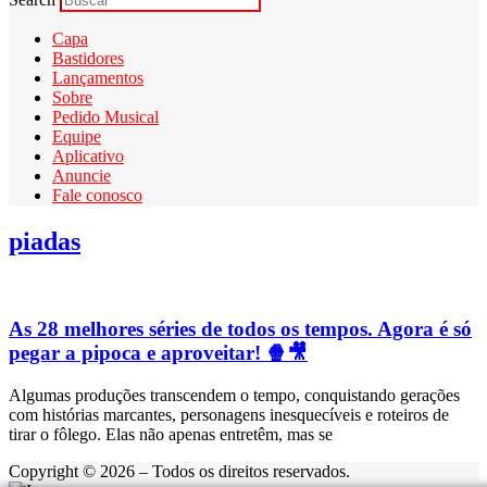
Capa
Bastidores
Lançamentos
Sobre
Pedido Musical
Equipe
Aplicativo
Anuncie
Fale conosco
piadas
As 28 melhores séries de todos os tempos. Agora é só
pegar a pipoca e aproveitar! 🍿🎥
Algumas produções transcendem o tempo, conquistando gerações
com histórias marcantes, personagens inesquecíveis e roteiros de
tirar o fôlego. Elas não apenas entretêm, mas se
Copyright © 2026 – Todos os direitos reservados.