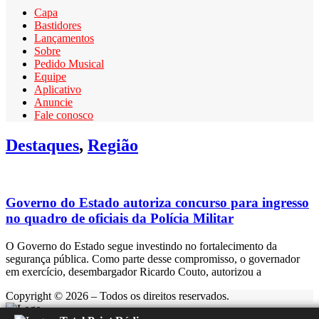
Capa
Bastidores
Lançamentos
Sobre
Pedido Musical
Equipe
Aplicativo
Anuncie
Fale conosco
Destaques
,
Região
Governo do Estado autoriza concurso para ingresso
no quadro de oficiais da Polícia Militar
O Governo do Estado segue investindo no fortalecimento da
segurança pública. Como parte desse compromisso, o governador
em exercício, desembargador Ricardo Couto, autorizou a
Copyright © 2026 – Todos os direitos reservados.