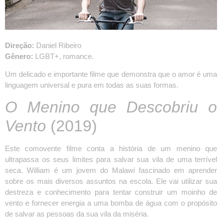
Direção:
Daniel Ribeiro
Gênero:
LGBT+, romance.
Um delicado e importante filme que demonstra que o amor é uma
linguagem universal e pura em todas as suas formas.
O Menino que Descobriu o
Vento
(2019)
Este comovente filme conta a história de um menino que
ultrapassa os seus limites para salvar sua vila de uma terrível
seca. William é um jovem do Malawi fascinado em aprender
sobre os mais diversos assuntos na escola. Ele vai utilizar sua
destreza e conhecimento para tentar construir um moinho de
vento e fornecer energia a uma bomba de água com o propósito
de salvar as pessoas da sua vila da miséria.