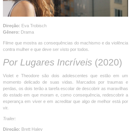
Direção:
Eva Trobisch
Gênero:
Drama
Filme que mostra as consequências do machismo e da violência
contra mulher e que deve ser visto por todos.
Por Lugares Incríveis
(2020)
Violet e Theodore são dois adolescentes que estão em um
momento delicado de suas vidas. Marcados por traumas e
perdas, os dois terão a tarefa escolar de descobrir as maravilhas
do estado em que moram e, como consequência, redescobrir a
esperança em viver e em acreditar que algo de melhor está por
vir.
Trailer:
Direção:
Brett Haley