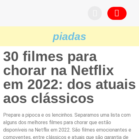
Pedid
piadas
30 filmes para
chorar na Netflix
em 2022: dos atuais
aos clássicos
Prepare a pipoca e os lencinhos. Separamos uma lista com
alguns dos melhores filmes para chorar que estão
disponíveis na Netflix em 2022. São filmes emocionantes e
comoventes, entre clássicos e atuais que são garantia de