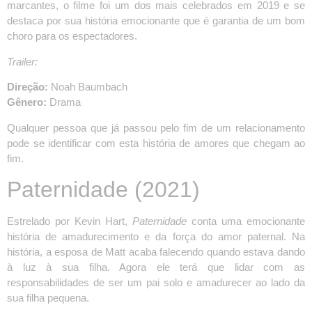
marcantes, o filme foi um dos mais celebrados em 2019 e se
destaca por sua história emocionante que é garantia de um bom
choro para os espectadores.
Trailer:
Direção:
Noah Baumbach
Gênero:
Drama
Qualquer pessoa que já passou pelo fim de um relacionamento
pode se identificar com esta história de amores que chegam ao
fim.
Paternidade
(2021)
Estrelado por Kevin Hart,
Paternidade
conta uma emocionante
história de amadurecimento e da força do amor paternal. Na
história, a esposa de Matt acaba falecendo quando estava dando
à luz à sua filha. Agora ele terá que lidar com as
responsabilidades de ser um pai solo e amadurecer ao lado da
sua filha pequena.