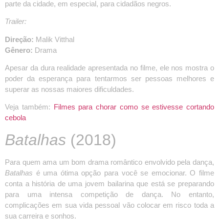
parte da cidade, em especial, para cidadãos negros.
Trailer:
Direção:
Malik Vitthal
Gênero:
Drama
Apesar da dura realidade apresentada no filme, ele nos mostra o
poder da esperança para tentarmos ser pessoas melhores e
superar as nossas maiores dificuldades.
Veja também:
Filmes para chorar como se estivesse cortando
cebola
Batalhas
(2018)
Para quem ama um bom drama romântico envolvido pela dança,
Batalhas
é uma ótima opção para você se emocionar. O filme
conta a história de uma jovem bailarina que está se preparando
para uma intensa competição de dança. No entanto,
complicações em sua vida pessoal vão colocar em risco toda a
sua carreira e sonhos.