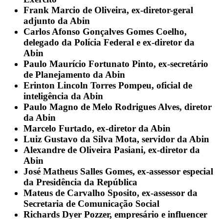
Frank Marcio de Oliveira, ex-diretor-geral
adjunto da Abin
Carlos Afonso Gonçalves Gomes Coelho,
delegado da Polícia Federal e ex-diretor da
Abin
Paulo Maurício Fortunato Pinto, ex-secretário
de Planejamento da Abin
Erinton Lincoln Torres Pompeu, oficial de
inteligência da Abin
Paulo Magno de Melo Rodrigues Alves, diretor
da Abin
Marcelo Furtado, ex-diretor da Abin
Luiz Gustavo da Silva Mota, servidor da Abin
Alexandre de Oliveira Pasiani, ex-diretor da
Abin
José Matheus Salles Gomes, ex-assessor especial
da Presidência da República
Mateus de Carvalho Sposito, ex-assessor da
Secretaria de Comunicação Social
Richards Dyer Pozzer, empresário e influencer