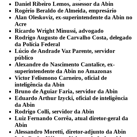
Daniel Ribeiro Lemos, assessor da Abin
Rogério Beraldo de Almeida, empresário
Alan Oleskoviz, ex-superintendente da Abin no
Acre
Ricardo Wright Minussi, advogado
Rodrigo Augusto de Carvalho Costa, delegado
da Polícia Federal
Lúcio de Andrade Vaz Parente, servidor
público
Alexandre do Nascimento Cantalice, ex-
superintendente da Abin no Amazonas
Victor Felismono Carneiro, oficial de
inteligência da Abin
Bruno de Aguiar Faria, servidor da Abin
Eduardo Arthur Izycki, oficial de inteligência
da Abin
Rodrigo Colli, servidor da Abin
Luiz Fernando Corrêa, atual diretor-geral da
Abin
Alessandro Moretti, diretor-adjunto da Abin