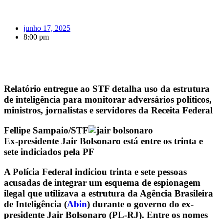
junho 17, 2025
8:00 pm
Relatório entregue ao STF detalha uso da estrutura
de inteligência para monitorar adversários políticos,
ministros, jornalistas e servidores da Receita Federal
Fellipe Sampaio/STF
Ex-presidente Jair Bolsonaro está entre os trinta e
sete indiciados pela PF
A Polícia Federal indiciou trinta e sete pessoas
acusadas de integrar um esquema de espionagem
ilegal que utilizava a estrutura da Agência Brasileira
de Inteligência (
Abin
) durante o governo do ex-
presidente Jair Bolsonaro (PL-RJ). Entre os nomes