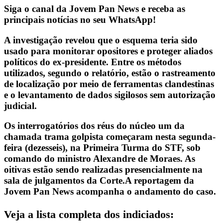
Siga o canal da Jovem Pan News e receba as
principais notícias no seu WhatsApp!
A investigação revelou que o esquema teria sido
usado para monitorar opositores e proteger aliados
políticos do ex-presidente. Entre os métodos
utilizados, segundo o relatório, estão o rastreamento
de localização por meio de ferramentas clandestinas
e o levantamento de dados sigilosos sem autorização
judicial.
Os interrogatórios dos réus do núcleo um da
chamada trama golpista começaram nesta segunda-
feira (dezesseis), na Primeira Turma do STF, sob
comando do ministro Alexandre de Moraes. As
oitivas estão sendo realizadas presencialmente na
sala de julgamentos da Corte.A reportagem da
Jovem Pan News acompanha o andamento do caso.
Veja a lista completa dos indiciados: