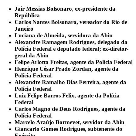
Jair Messias Bolsonaro, ex-presidente da
República
Carlos Nantes Bolsonaro, vereador do Rio de
Janeiro
Luciana de Almeida, servidora da Abin
Alexandre Ramagem Rodrigues, delegado da
Polícia Federal e deputado federal; ex-diretor-
geral da Abin
Felipe Arlotta Freitas, agente da Polícia Federal
Henrique César Prado Zordan, agente da
Polícia Federal
Alexandre Ramalho Dias Ferreira, agente da
Polícia Federal
Luiz Felipe Barros Felix, agente da Polícia
Federal
Carlos Magno de Deus Rodrigues, agente da
Polícia Federal
Marcelo Araújo Bormevet, servidor da Abin
Giancarlo Gomes Rodrigues, subtenente do
Exército