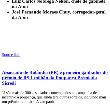
Luiz Carlos Nóbrega Nelson, chefe de gabinete
na Abin
José Fernando Moraes Chuy, corregedor-geral
da Abin
Source link
Associado de Rolândia (PR) é primeiro ganhador do
prêmio de R$ 1 milhão da Poupança Premiada
Sicredi
Já são mais de 300 associados contemplados na campanha de
incentivo à poupança, que ainda terá outros sorteios, incluindo mais
um prêmio milionário A campanha