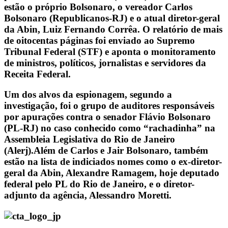
estão o próprio Bolsonaro, o vereador Carlos
Bolsonaro (Republicanos-RJ) e o atual diretor-geral
da Abin, Luiz Fernando Corrêa. O relatório de mais
de oitocentas páginas foi enviado ao Supremo
Tribunal Federal (STF) e aponta o monitoramento
de ministros, políticos, jornalistas e servidores da
Receita Federal.
Um dos alvos da espionagem, segundo a
investigação, foi o grupo de auditores responsáveis
por apurações contra o senador Flávio Bolsonaro
(PL-RJ) no caso conhecido como “rachadinha” na
Assembleia Legislativa do Rio de Janeiro
(Alerj).Além de Carlos e Jair Bolsonaro, também
estão na lista de indiciados nomes como o ex-diretor-
geral da Abin, Alexandre Ramagem, hoje deputado
federal pelo PL do Rio de Janeiro, e o diretor-
adjunto da agência, Alessandro Moretti.