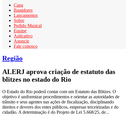
Capa
Bastidores
Lançamentos
Sobre
Pedido Musical
Equipe
Aplicativo
Anuncie
Fale conosco
Região
ALERJ aprova criação de estatuto das
blitzes no estado do Rio
O Estado do Rio poderá contar com um Estatuto das Blitzes. O
objetivo é uniformizar procedimentos e orientar as autoridades de
trânsito e seus agentes nas ações de fiscalização, disciplinando
direitos e deveres dos entes públicos, empresas terceirizadas e do
cidadão. A determinação é do Projeto de Lei 5.668/25, de...