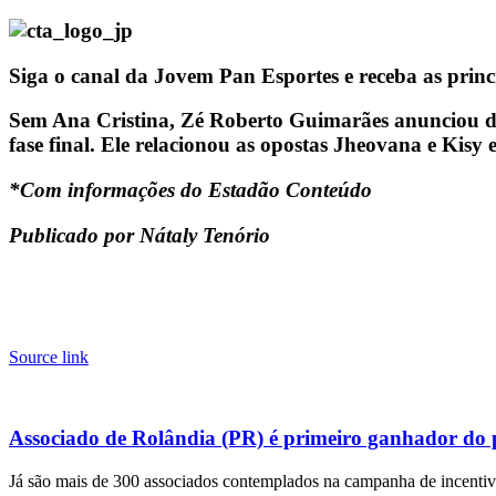
Siga o canal da Jovem Pan Esportes e receba as princ
Sem Ana Cristina, Zé Roberto Guimarães anunciou dua
fase final. Ele relacionou as opostas Jheovana e Kisy 
*Com informações do Estadão Conteúdo
Publicado por Nátaly Tenório
Source link
Associado de Rolândia (PR) é primeiro ganhador do
Já são mais de 300 associados contemplados na campanha de incentivo