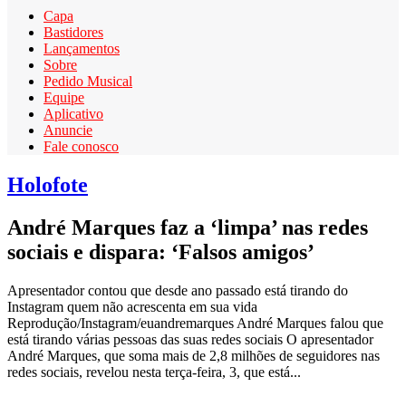
Capa
Bastidores
Lançamentos
Sobre
Pedido Musical
Equipe
Aplicativo
Anuncie
Fale conosco
Holofote
André Marques faz a ‘limpa’ nas redes
sociais e dispara: ‘Falsos amigos’
Apresentador contou que desde ano passado está tirando do
Instagram quem não acrescenta em sua vida
Reprodução/Instagram/euandremarques André Marques falou que
está tirando várias pessoas das suas redes sociais O apresentador
André Marques, que soma mais de 2,8 milhões de seguidores nas
redes sociais, revelou nesta terça-feira, 3, que está...