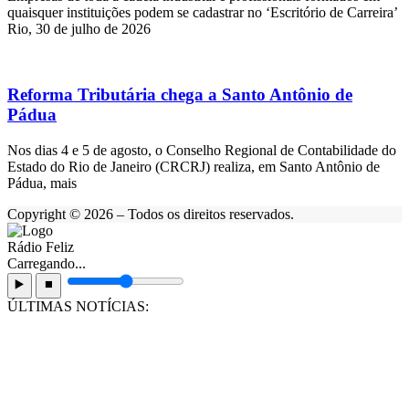
quaisquer instituições podem se cadastrar no ‘Escritório de Carreira’
Rio, 30 de julho de 2026
Reforma Tributária chega a Santo Antônio de
Pádua
Nos dias 4 e 5 de agosto, o Conselho Regional de Contabilidade do
Estado do Rio de Janeiro (CRCRJ) realiza, em Santo Antônio de
Pádua, mais
Copyright © 2026 – Todos os direitos reservados.
Rádio Feliz
Carregando...
▶️
⏹️
ÚLTIMAS NOTÍCIAS: