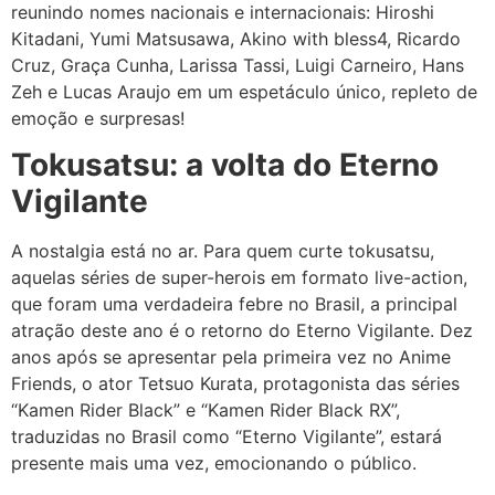
reunindo nomes nacionais e internacionais: Hiroshi
Kitadani, Yumi Matsusawa, Akino with bless4, Ricardo
Cruz, Graça Cunha, Larissa Tassi, Luigi Carneiro, Hans
Zeh e Lucas Araujo em um espetáculo único, repleto de
emoção e surpresas!
Tokusatsu: a volta do Eterno
Vigilante
A nostalgia está no ar. Para quem curte tokusatsu,
aquelas séries de super-herois em formato live-action,
que foram uma verdadeira febre no Brasil, a principal
atração deste ano é o retorno do Eterno Vigilante. Dez
anos após se apresentar pela primeira vez no Anime
Friends, o ator Tetsuo Kurata, protagonista das séries
“Kamen Rider Black” e “Kamen Rider Black RX”,
traduzidas no Brasil como “Eterno Vigilante”, estará
presente mais uma vez, emocionando o público.