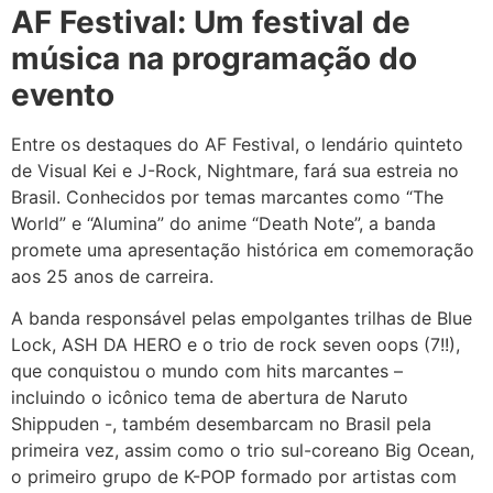
AF Festival: Um festival de
música na programação do
evento
Entre os destaques do AF Festival, o lendário quinteto
de Visual Kei e J-Rock, Nightmare, fará sua estreia no
Brasil. Conhecidos por temas marcantes como “The
World” e “Alumina” do anime “Death Note”, a banda
promete uma apresentação histórica em comemoração
aos 25 anos de carreira.
A banda responsável pelas empolgantes trilhas de Blue
Lock, ASH DA HERO e o trio de rock seven oops (7!!),
que conquistou o mundo com hits marcantes –
incluindo o icônico tema de abertura de Naruto
Shippuden -, também desembarcam no Brasil pela
primeira vez, assim como o trio sul-coreano Big Ocean,
o primeiro grupo de K-POP formado por artistas com