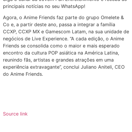
principais notícias no seu WhatsApp!
Agora, o Anime Friends faz parte do grupo Omelete &
Co e, a partir deste ano, passa a integrar a família
CCXP, CCXP MX e Gamescom Latam, na sua unidade de
negócios de Live Experience. “A cada edição, o Anime
Friends se consolida como o maior e mais esperado
encontro da cultura POP asiática na América Latina,
reunindo fãs, artistas e grandes atrações em uma
experiência extravagante”, conclui Juliano Aniteli, CEO
do Anime Friends.
Source link