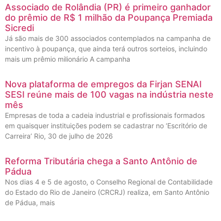
Associado de Rolândia (PR) é primeiro ganhador
do prêmio de R$ 1 milhão da Poupança Premiada
Sicredi
Já são mais de 300 associados contemplados na campanha de
incentivo à poupança, que ainda terá outros sorteios, incluindo
mais um prêmio milionário A campanha
Nova plataforma de empregos da Firjan SENAI
SESI reúne mais de 100 vagas na indústria neste
mês
Empresas de toda a cadeia industrial e profissionais formados
em quaisquer instituições podem se cadastrar no ‘Escritório de
Carreira’ Rio, 30 de julho de 2026
Reforma Tributária chega a Santo Antônio de
Pádua
Nos dias 4 e 5 de agosto, o Conselho Regional de Contabilidade
do Estado do Rio de Janeiro (CRCRJ) realiza, em Santo Antônio
de Pádua, mais