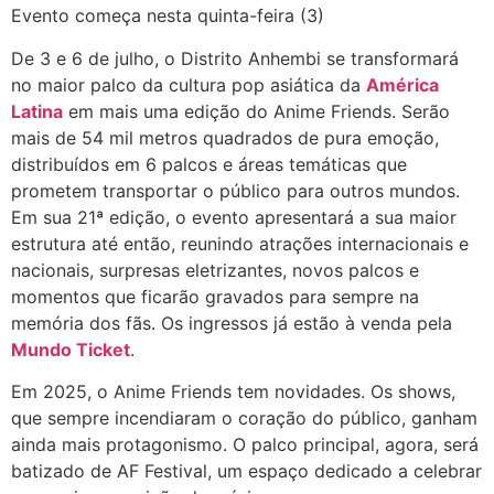
Evento começa nesta quinta-feira (3)
De 3 e 6 de julho, o Distrito Anhembi se transformará
no maior palco da cultura pop asiática da
América
Latina
em mais uma edição do Anime Friends. Serão
mais de 54 mil metros quadrados de pura emoção,
distribuídos em 6 palcos e áreas temáticas que
prometem transportar o público para outros mundos.
Em sua 21ª edição, o evento apresentará a sua maior
estrutura até então, reunindo atrações internacionais e
nacionais, surpresas eletrizantes, novos palcos e
momentos que ficarão gravados para sempre na
memória dos fãs. Os ingressos já estão à venda pela
Mundo Ticket
.
Em 2025, o Anime Friends tem novidades. Os shows,
que sempre incendiaram o coração do público, ganham
ainda mais protagonismo. O palco principal, agora, será
batizado de AF Festival, um espaço dedicado a celebrar