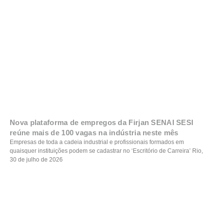
Nova plataforma de empregos da Firjan SENAI SESI
reúne mais de 100 vagas na indústria neste mês
Empresas de toda a cadeia industrial e profissionais formados em
quaisquer instituições podem se cadastrar no ‘Escritório de Carreira’ Rio,
30 de julho de 2026