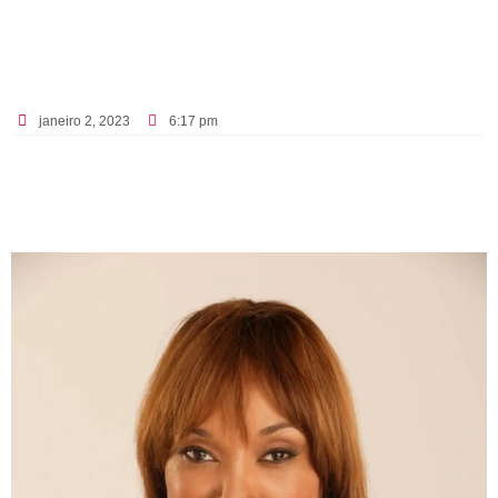
janeiro 2, 2023
6:17 pm