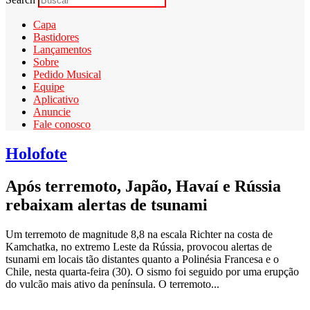
Capa
Bastidores
Lançamentos
Sobre
Pedido Musical
Equipe
Aplicativo
Anuncie
Fale conosco
Holofote
Após terremoto, Japão, Havaí e Rússia
rebaixam alertas de tsunami
Um terremoto de magnitude 8,8 na escala Richter na costa de
Kamchatka, no extremo Leste da Rússia, provocou alertas de
tsunami em locais tão distantes quanto a Polinésia Francesa e o
Chile, nesta quarta-feira (30). O sismo foi seguido por uma erupção
do vulcão mais ativo da península. O terremoto...