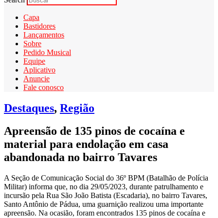
Capa
Bastidores
Lançamentos
Sobre
Pedido Musical
Equipe
Aplicativo
Anuncie
Fale conosco
Destaques
,
Região
Apreensão de 135 pinos de cocaína e
material para endolação em casa
abandonada no bairro Tavares
A Seção de Comunicação Social do 36º BPM (Batalhão de Polícia
Militar) informa que, no dia 29/05/2023, durante patrulhamento e
incursão pela Rua São João Batista (Escadaria), no bairro Tavares,
Santo Antônio de Pádua, uma guarnição realizou uma importante
apreensão. Na ocasião, foram encontrados 135 pinos de cocaína e