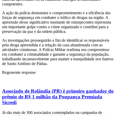
competentes.
A ação da polícia demonstra o comprometimento e a eficiência das
forças de segurança em combater o tráfico de drogas na região. A
apreensão desse significativo montante de entorpecentes representa
um importante golpe contra o crime organizado e contribui para a
preservação da paz e da ordem pública.
As investigações prosseguirão a fim de identificar os responsáveis
pela droga apreendida e a relação da casa abandonada com as
atividades criminosas. A Polícia Militar reafirma seu compromisso
em combater a criminalidade e garantir a segurança da população,
trabalhando incansavelmente para manter a tranquilidade nos bairros
de Santo Antônio de Pádua.
Regenerate response
Associado de Rolândia (PR) é primeiro ganhador do
prêmio de R$ 1 milhão da Poupança Premiada
Sicredi
Já são mais de 300 associados contemplados na campanha de