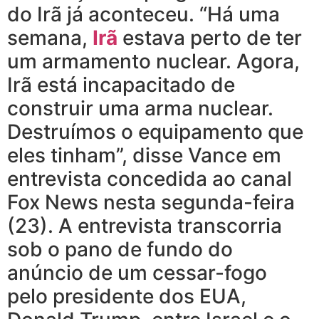
do Irã já aconteceu. “Há uma
semana,
Irã
estava perto de ter
um armamento nuclear. Agora,
Irã está incapacitado de
construir uma arma nuclear.
Destruímos o equipamento que
eles tinham”, disse Vance em
entrevista concedida ao canal
Fox News nesta segunda-feira
(23). A entrevista transcorria
sob o pano de fundo do
anúncio de um cessar-fogo
pelo presidente dos EUA,