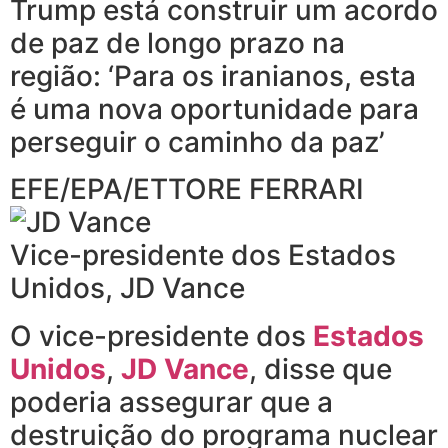
Trump está construir um acordo
de paz de longo prazo na
região: ‘Para os iranianos, esta
é uma nova oportunidade para
perseguir o caminho da paz’
EFE/EPA/ETTORE FERRARI
Vice-presidente dos Estados
Unidos, JD Vance
O vice-presidente dos
Estados
Unidos
,
JD Vance
, disse que
poderia assegurar que a
destruição do programa nuclear