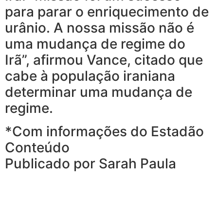
para parar o enriquecimento de
urânio. A nossa missão não é
uma mudança de regime do
Irã”, afirmou Vance, citado que
cabe à população iraniana
determinar uma mudança de
regime.
*Com informações do Estadão
Conteúdo
Publicado por Sarah Paula