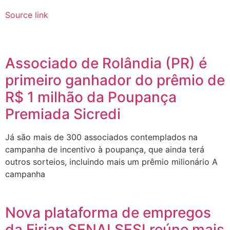
Source link
Associado de Rolândia (PR) é
primeiro ganhador do prêmio de
R$ 1 milhão da Poupança
Premiada Sicredi
Já são mais de 300 associados contemplados na
campanha de incentivo à poupança, que ainda terá
outros sorteios, incluindo mais um prêmio milionário A
campanha
Nova plataforma de empregos
da Firjan SENAI SESI reúne mais