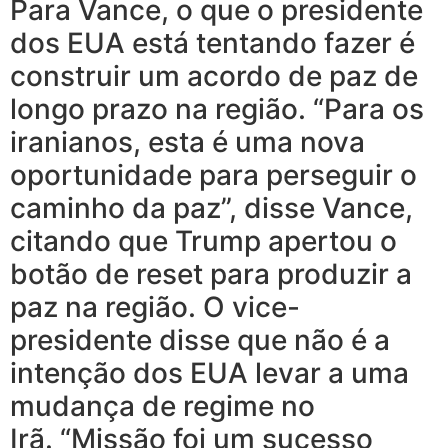
Para Vance, o que o presidente
dos EUA está tentando fazer é
construir um acordo de paz de
longo prazo na região. “Para os
iranianos, esta é uma nova
oportunidade para perseguir o
caminho da paz”, disse Vance,
citando que Trump apertou o
botão de reset para produzir a
paz na região. O vice-
presidente disse que não é a
intenção dos EUA levar a uma
mudança de regime no
Irã. “Missão foi um sucesso