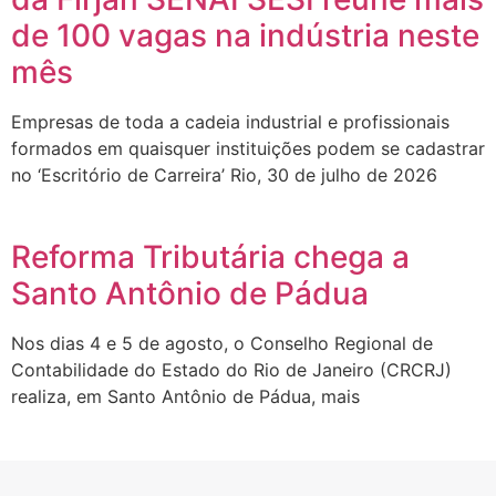
de 100 vagas na indústria neste
mês
Empresas de toda a cadeia industrial e profissionais
formados em quaisquer instituições podem se cadastrar
no ‘Escritório de Carreira’ Rio, 30 de julho de 2026
Reforma Tributária chega a
Santo Antônio de Pádua
Nos dias 4 e 5 de agosto, o Conselho Regional de
Contabilidade do Estado do Rio de Janeiro (CRCRJ)
realiza, em Santo Antônio de Pádua, mais