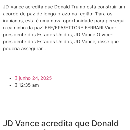
JD Vance acredita que Donald Trump está construir um
acordo de paz de longo prazo na região: ‘Para os
iranianos, esta é uma nova oportunidade para perseguir
o caminho da paz’ EFE/EPA/ETTORE FERRARI Vice-
presidente dos Estados Unidos, JD Vance O vice-
presidente dos Estados Unidos, JD Vance, disse que
poderia assegurar...
junho 24, 2025
12:35 am
JD Vance acredita que Donald