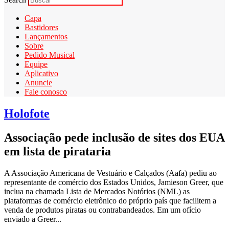
Capa
Bastidores
Lançamentos
Sobre
Pedido Musical
Equipe
Aplicativo
Anuncie
Fale conosco
Holofote
Associação pede inclusão de sites dos EUA
em lista de pirataria
A Associação Americana de Vestuário e Calçados (Aafa) pediu ao
representante de comércio dos Estados Unidos, Jamieson Greer, que
inclua na chamada Lista de Mercados Notórios (NML) as
plataformas de comércio eletrônico do próprio país que facilitem a
venda de produtos piratas ou contrabandeados. Em um ofício
enviado a Greer...