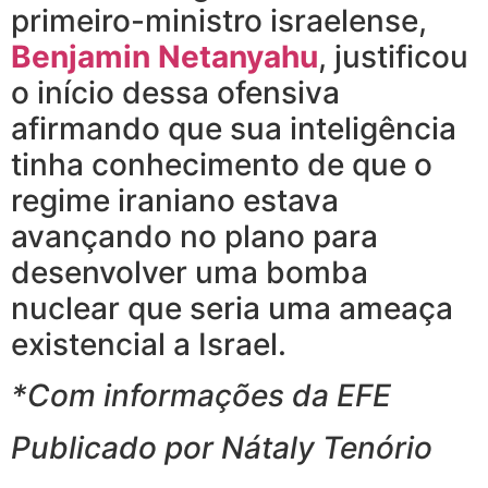
primeiro-ministro israelense,
Benjamin Netanyahu
, justificou
o início dessa ofensiva
afirmando que sua inteligência
tinha conhecimento de que o
regime iraniano estava
avançando no plano para
desenvolver uma bomba
nuclear que seria uma ameaça
existencial a Israel.
*Com informações da EFE
Publicado por Nátaly Tenório