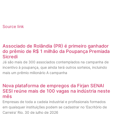
Source link
Associado de Rolândia (PR) é primeiro ganhador
do prêmio de R$ 1 milhão da Poupança Premiada
Sicredi
Já são mais de 300 associados contemplados na campanha de
incentivo à poupança, que ainda terá outros sorteios, incluindo
mais um prêmio milionário A campanha
Nova plataforma de empregos da Firjan SENAI
SESI reúne mais de 100 vagas na indústria neste
mês
Empresas de toda a cadeia industrial e profissionais formados
em quaisquer instituições podem se cadastrar no ‘Escritório de
Carreira’ Rio, 30 de julho de 2026