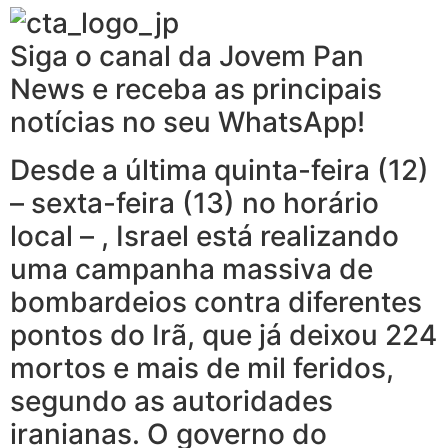
Siga o canal da Jovem Pan
News e receba as principais
notícias no seu WhatsApp!
Desde a última quinta-feira (12)
– sexta-feira (13) no horário
local – , Israel está realizando
uma campanha massiva de
bombardeios contra diferentes
pontos do Irã, que já deixou 224
mortos e mais de mil feridos,
segundo as autoridades
iranianas. O governo do