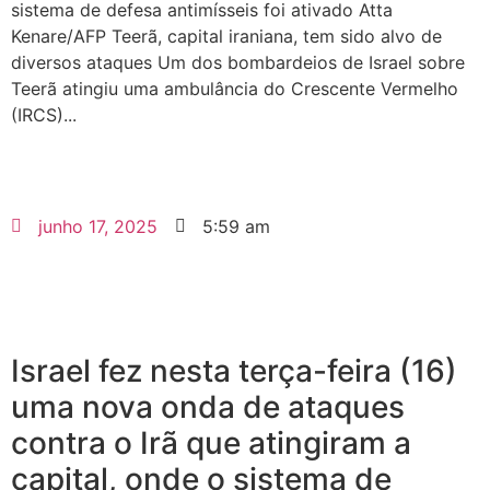
sistema de defesa antimísseis foi ativado Atta
Kenare/AFP Teerã, capital iraniana, tem sido alvo de
diversos ataques Um dos bombardeios de Israel sobre
Teerã atingiu uma ambulância do Crescente Vermelho
(IRCS)...
junho 17, 2025
5:59 am
Israel fez nesta terça-feira (16)
uma nova onda de ataques
contra o Irã que atingiram a
capital, onde o sistema de