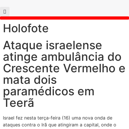
Holofote
Ataque israelense
atinge ambulância do
Crescente Vermelho e
mata dois
paramédicos em
Teerã
Israel fez nesta terça-feira (16) uma nova onda de
ataques contra o Irã que atingiram a capital, onde o