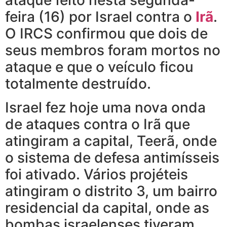
feira (16) por Israel contra o
Irã
.
O IRCS confirmou que dois de
seus membros foram mortos no
ataque e que o veículo ficou
totalmente destruído.
Israel fez hoje uma nova onda
de ataques contra o Irã que
atingiram a capital, Teerã, onde
o sistema de defesa antimísseis
foi ativado. Vários projéteis
atingiram o distrito 3, um bairro
residencial da capital, onde as
bombas israelenses tiveram,