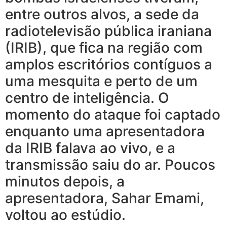
entre outros alvos, a sede da
radiotelevisão pública iraniana
(IRIB), que fica na região com
amplos escritórios contíguos a
uma mesquita e perto de um
centro de inteligência. O
momento do ataque foi captado
enquanto uma apresentadora
da IRIB falava ao vivo, e a
transmissão saiu do ar. Poucos
minutos depois, a
apresentadora, Sahar Emami,
voltou ao estúdio.