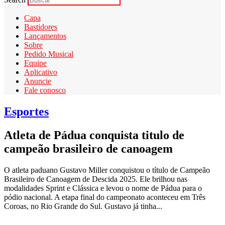
Capa
Bastidores
Lançamentos
Sobre
Pedido Musical
Equipe
Aplicativo
Anuncie
Fale conosco
Esportes
Atleta de Pádua conquista titulo de
campeão brasileiro de canoagem
O atleta paduano Gustavo Miller conquistou o título de Campeão
Brasileiro de Canoagem de Descida 2025. Ele brilhou nas
modalidades Sprint e Clássica e levou o nome de Pádua para o
pódio nacional. A etapa final do campeonato aconteceu em Três
Coroas, no Rio Grande do Sul. Gustavo já tinha...