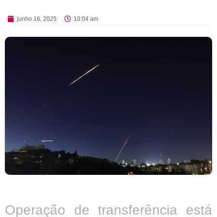
junho 16, 2025
10:04 am
Operação de transferência está