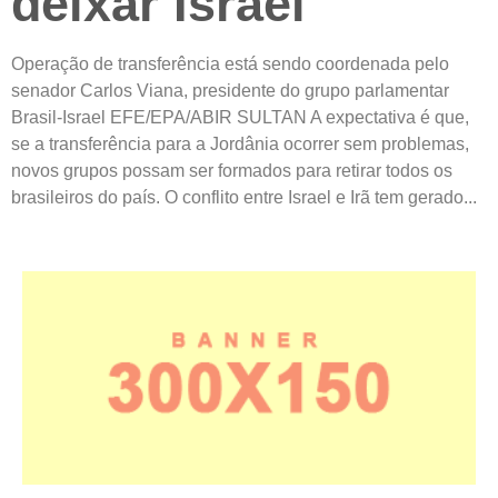
deixar Israel
Operação de transferência está sendo coordenada pelo
senador Carlos Viana, presidente do grupo parlamentar
Brasil-Israel EFE/EPA/ABIR SULTAN A expectativa é que,
se a transferência para a Jordânia ocorrer sem problemas,
novos grupos possam ser formados para retirar todos os
brasileiros do país. O conflito entre Israel e Irã tem gerado...