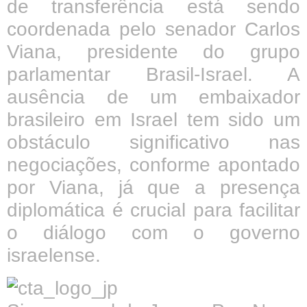
de transferência está sendo
coordenada pelo senador Carlos
Viana, presidente do grupo
parlamentar Brasil-Israel. A
ausência de um embaixador
brasileiro em Israel tem sido um
obstáculo significativo nas
negociações, conforme apontado
por Viana, já que a presença
diplomática é crucial para facilitar
o diálogo com o governo
israelense.