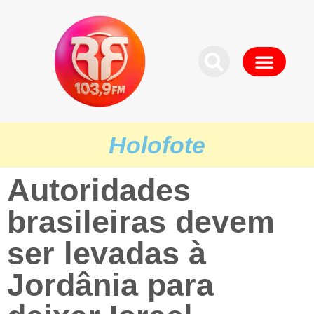
Holofote
Autoridades
brasileiras devem
ser levadas à
Jordânia para