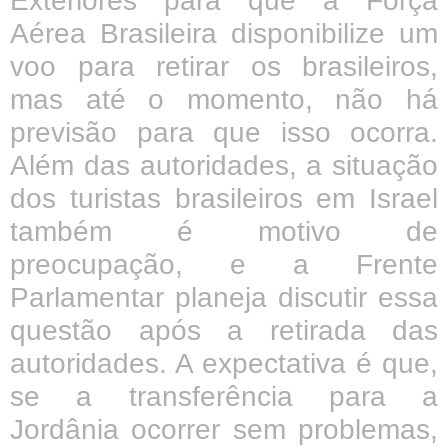
Exteriores para que a Força
Aérea Brasileira disponibilize um
voo para retirar os brasileiros,
mas até o momento, não há
previsão para que isso ocorra.
Além das autoridades, a situação
dos turistas brasileiros em Israel
também é motivo de
preocupação, e a Frente
Parlamentar planeja discutir essa
questão após a retirada das
autoridades. A expectativa é que,
se a transferência para a
Jordânia ocorrer sem problemas,