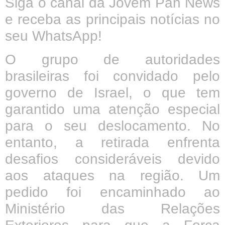
Siga o canal da Jovem Pan News
e receba as principais notícias no
seu WhatsApp!
O grupo de autoridades
brasileiras foi convidado pelo
governo de Israel, o que tem
garantido uma atenção especial
para o seu deslocamento. No
entanto, a retirada enfrenta
desafios consideráveis devido
aos ataques na região. Um
pedido foi encaminhado ao
Ministério das Relações