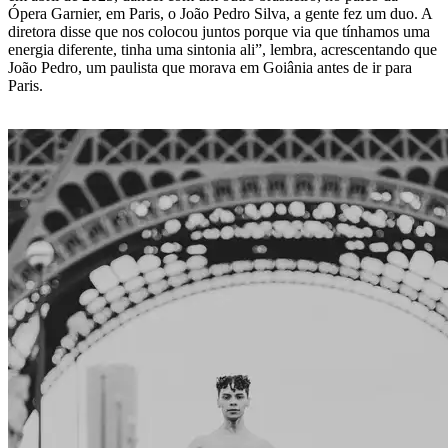
Ópera Garnier, em Paris, o João Pedro Silva, a gente fez um duo. A
diretora disse que nos colocou juntos porque via que tínhamos uma
energia diferente, tinha uma sintonia ali”, lembra, acrescentando que
João Pedro, um paulista que morava em Goiânia antes de ir para
Paris.