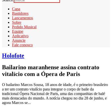
Capa
Bastidores
Lançamentos
Sobre
Pedido Musical
Equipe
Aplicativo
Anuncie
Fale conosco
Holofote
Bailarino maranhense assina contrato
vitalício com a Ópera de Paris
O bailarino Marcos Sousa, 18 anos de idade, é o primeiro brasileiro
a ter um contrato vitalício para integrar o corpo de baile da
tradicional Ópera Nacional de Paris, uma das companhias de balé
mais destacadas do mundo. A notícia chegou no dia 28 de junho, e
agora Marcos se...