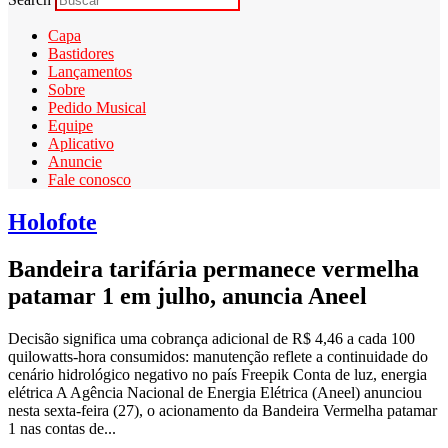
Capa
Bastidores
Lançamentos
Sobre
Pedido Musical
Equipe
Aplicativo
Anuncie
Fale conosco
Holofote
Bandeira tarifária permanece vermelha
patamar 1 em julho, anuncia Aneel
Decisão significa uma cobrança adicional de R$ 4,46 a cada 100
quilowatts-hora consumidos: manutenção reflete a continuidade do
cenário hidrológico negativo no país Freepik Conta de luz, energia
elétrica A Agência Nacional de Energia Elétrica (Aneel) anunciou
nesta sexta-feira (27), o acionamento da Bandeira Vermelha patamar
1 nas contas de...