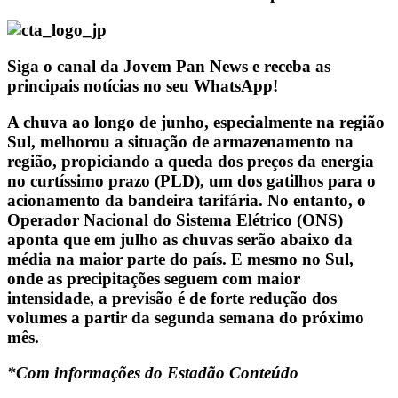
Siga o canal da Jovem Pan News e receba as
principais notícias no seu WhatsApp!
A chuva ao longo de junho, especialmente na região
Sul, melhorou a situação de armazenamento na
região, propiciando a queda dos preços da energia
no curtíssimo prazo (PLD), um dos gatilhos para o
acionamento da bandeira tarifária. No entanto, o
Operador Nacional do Sistema Elétrico (ONS)
aponta que em julho as chuvas serão abaixo da
média na maior parte do país. E mesmo no Sul,
onde as precipitações seguem com maior
intensidade, a previsão é de forte redução dos
volumes a partir da segunda semana do próximo
mês.
*Com informações do Estadão Conteúdo