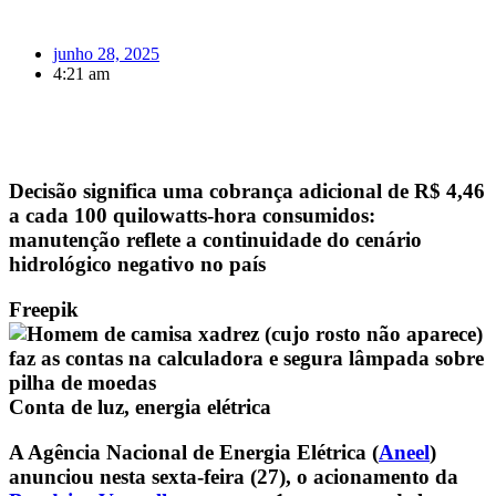
junho 28, 2025
4:21 am
Decisão significa uma cobrança adicional de R$ 4,46
a cada 100 quilowatts-hora consumidos:
manutenção reflete a continuidade do cenário
hidrológico negativo no país
Freepik
Conta de luz, energia elétrica
A Agência Nacional de Energia Elétrica (
Aneel
)
anunciou nesta sexta-feira (27), o acionamento da