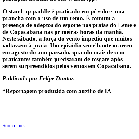
O stand up paddle é praticado em pé sobre uma
prancha com o uso de um remo. É comum a
presença de adeptos do esporte nas praias do Leme e
de Copacabana nas primeiras horas da manhã.
Neste sábado, a força do vento impediu que muitos
voltassem à praia. Um episódio semelhante ocorreu
em agosto do ano passado, quando mais de cem
praticantes também precisaram de resgate após
serem surpreendidos pelos ventos em Copacabana.
Publicado por Felipe Dantas
*Reportagem produzida com auxílio de IA
Source link