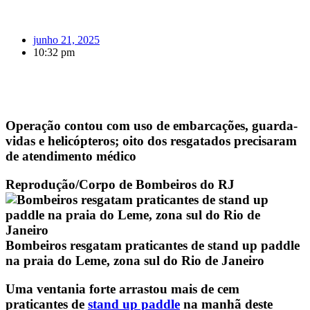
junho 21, 2025
10:32 pm
Operação contou com uso de embarcações, guarda-
vidas e helicópteros; oito dos resgatados precisaram
de atendimento médico
Reprodução/Corpo de Bombeiros do RJ
Bombeiros resgatam praticantes de stand up paddle
na praia do Leme, zona sul do Rio de Janeiro
Uma ventania forte arrastou mais de cem
praticantes de
stand up paddle
na manhã deste