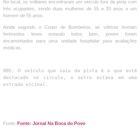
No local, os militares encontraram um veículo fora da pista com
três ocupantes, sendo duas mulheres de 55 e 20 anos e um
homem de 55 anos.
Ainda segundo o Corpo de Bombeiros, as vítimas tiveram
ferimentos leves estando todos bem, porém foram
encaminhados para uma unidade hospitalar para avaliações
médicas.
OBS: O veículo que saiu da pista é o que está 
destacado no círculo, o outro estava em uma 
estrada vicinal.
Fonte:
Fonte: Jornal Na Boca do Povo