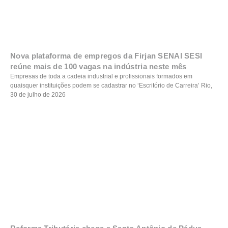
Nova plataforma de empregos da Firjan SENAI SESI
reúne mais de 100 vagas na indústria neste mês
Empresas de toda a cadeia industrial e profissionais formados em
quaisquer instituições podem se cadastrar no ‘Escritório de Carreira’ Rio,
30 de julho de 2026