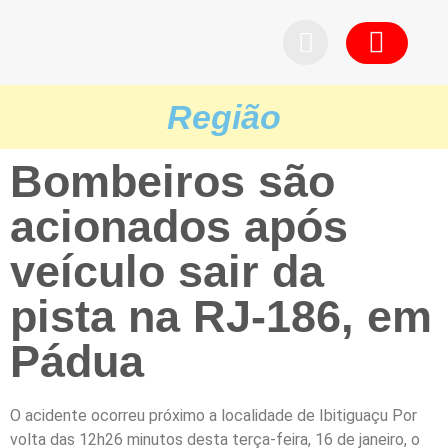
Pedid
Região
Bombeiros são
acionados após
veículo sair da
pista na RJ-186, em
Pádua
O acidente ocorreu próximo a localidade de Ibitiguaçu Por
volta das 12h26 minutos desta terça-feira, 16 de janeiro, o