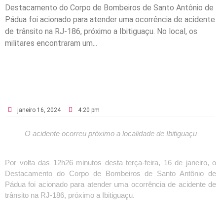
Destacamento do Corpo de Bombeiros de Santo Antônio de
Pádua foi acionado para atender uma ocorrência de acidente
de trânsito na RJ-186, próximo a Ibitiguaçu. No local, os
militares encontraram um...
janeiro 16, 2024
4:20 pm
O acidente ocorreu próximo a localidade de Ibitiguaçu
Por volta das 12h26 minutos desta terça-feira, 16 de janeiro, o
Destacamento do Corpo de Bombeiros de Santo Antônio de
Pádua foi acionado para atender uma ocorrência de acidente de
trânsito na RJ-186, próximo a Ibitiguaçu.