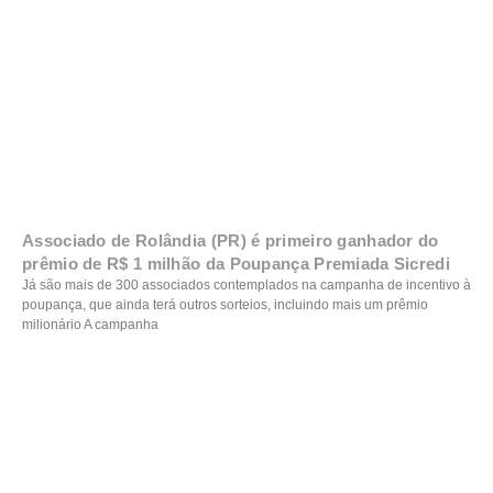
Associado de Rolândia (PR) é primeiro ganhador do
prêmio de R$ 1 milhão da Poupança Premiada Sicredi
Já são mais de 300 associados contemplados na campanha de incentivo à
poupança, que ainda terá outros sorteios, incluindo mais um prêmio
milionário A campanha