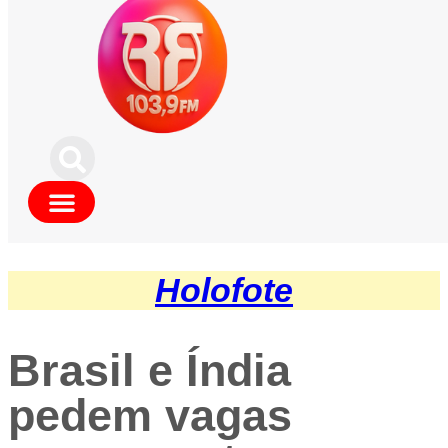
Holofote
Brasil e Índia
pedem vagas