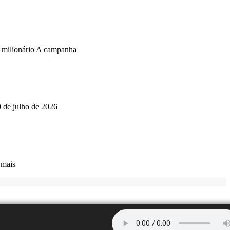
o milionário A campanha
0 de julho de 2026
 mais