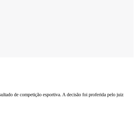
sultado de competição esportiva. A decisão foi proferida pelo juiz