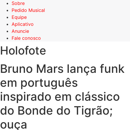
Sobre
Pedido Musical
Equipe
Aplicativo
Anuncie
Fale conosco
Holofote
Bruno Mars lança funk
em português
inspirado em clássico
do Bonde do Tigrão;
ouça