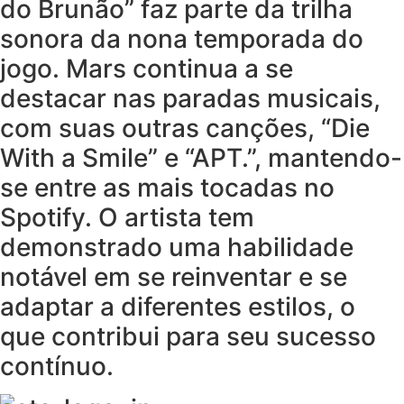
do Brunão” faz parte da trilha
sonora da nona temporada do
jogo. Mars continua a se
destacar nas paradas musicais,
com suas outras canções, “Die
With a Smile” e “APT.”, mantendo-
se entre as mais tocadas no
Spotify. O artista tem
demonstrado uma habilidade
notável em se reinventar e se
adaptar a diferentes estilos, o
que contribui para seu sucesso
contínuo.