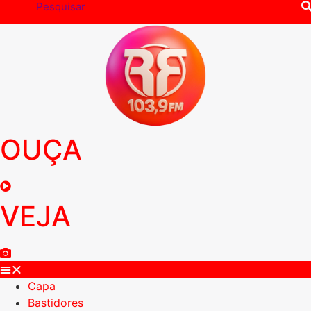
OUÇA
VEJA
Capa
Bastidores