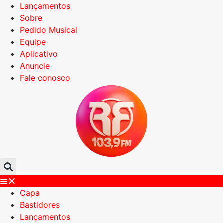
Lançamentos
Sobre
Pedido Musical
Equipe
Aplicativo
Anuncie
Fale conosco
Capa
Bastidores
Lançamentos