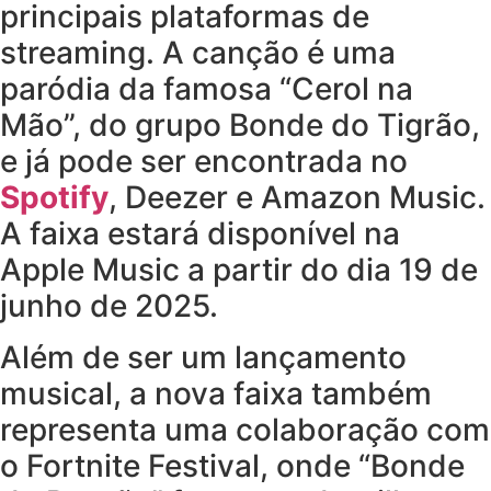
principais plataformas de
streaming. A canção é uma
paródia da famosa “Cerol na
Mão”, do grupo Bonde do Tigrão,
e já pode ser encontrada no
Spotify
, Deezer e Amazon Music.
A faixa estará disponível na
Apple Music a partir do dia 19 de
junho de 2025.
Além de ser um lançamento
musical, a nova faixa também
representa uma colaboração com
o Fortnite Festival, onde “Bonde