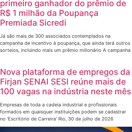
primeiro ganhador do prêmio de
R$ 1 milhão da Poupança
Premiada Sicredi
Já são mais de 300 associados contemplados na
campanha de incentivo à poupança, que ainda terá outros
sorteios, incluindo mais um prêmio milionário A campanha
Nova plataforma de empregos da
Firjan SENAI SESI reúne mais de
100 vagas na indústria neste mês
Empresas de toda a cadeia industrial e profissionais
formados em quaisquer instituições podem se cadastrar
no ‘Escritório de Carreira’ Rio, 30 de julho de 2026