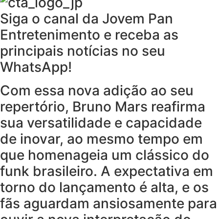
Siga o canal da Jovem Pan
Entretenimento e receba as
principais notícias no seu
WhatsApp!
Com essa nova adição ao seu
repertório, Bruno Mars reafirma
sua versatilidade e capacidade
de inovar, ao mesmo tempo em
que homenageia um clássico do
funk brasileiro. A expectativa em
torno do lançamento é alta, e os
fãs aguardam ansiosamente para