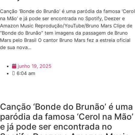
Canção ‘Bonde do Brunão’ é uma paródia da famosa ‘Cerol
na Mão’ e já pode ser encontrada no Spotify, Deezer e
Amazon Music Reprodução/YouTube/Bruno Mars Clipe de
“Bonde do Brunão” tem imagens da passagem de Bruno
Mars pelo Brasil O cantor Bruno Mars fez a estreia oficial
de sua nova...
junho 19, 2025
6:04 am
Canção ‘Bonde do Brunão’ é uma
paródia da famosa ‘Cerol na Mão’
e já pode ser encontrada no