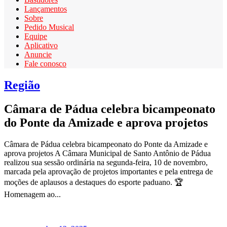
Lançamentos
Sobre
Pedido Musical
Equipe
Aplicativo
Anuncie
Fale conosco
Região
Câmara de Pádua celebra bicampeonato
do Ponte da Amizade e aprova projetos
Câmara de Pádua celebra bicampeonato do Ponte da Amizade e
aprova projetos A Câmara Municipal de Santo Antônio de Pádua
realizou sua sessão ordinária na segunda-feira, 10 de novembro,
marcada pela aprovação de projetos importantes e pela entrega de
moções de aplausos a destaques do esporte paduano. 🏆
Homenagem ao...