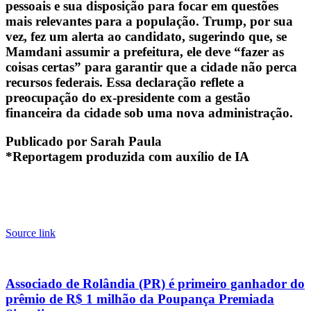
pessoais e sua disposição para focar em questões
mais relevantes para a população. Trump, por sua
vez, fez um alerta ao candidato, sugerindo que, se
Mamdani assumir a prefeitura, ele deve “fazer as
coisas certas” para garantir que a cidade não perca
recursos federais. Essa declaração reflete a
preocupação do ex-presidente com a gestão
financeira da cidade sob uma nova administração.
Publicado por Sarah Paula
*Reportagem produzida com auxílio de IA
Source link
Associado de Rolândia (PR) é primeiro ganhador do
prêmio de R$ 1 milhão da Poupança Premiada