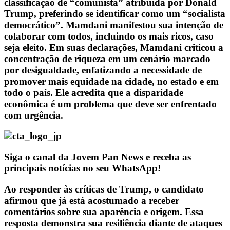
classificação de “comunista” atribuída por Donald
Trump, preferindo se identificar como um “socialista
democrático”. Mamdani manifestou sua intenção de
colaborar com todos, incluindo os mais ricos, caso
seja eleito. Em suas declarações, Mamdani criticou a
concentração de riqueza em um cenário marcado
por desigualdade, enfatizando a necessidade de
promover mais equidade na cidade, no estado e em
todo o país. Ele acredita que a disparidade
econômica é um problema que deve ser enfrentado
com urgência.
Siga o canal da Jovem Pan News e receba as
principais notícias no seu WhatsApp!
Ao responder às críticas de Trump, o candidato
afirmou que já está acostumado a receber
comentários sobre sua aparência e origem. Essa
resposta demonstra sua resiliência diante de ataques