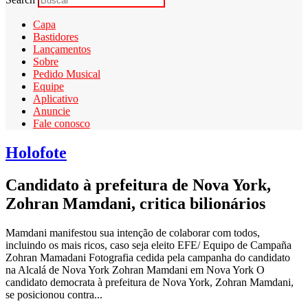
Capa
Bastidores
Lançamentos
Sobre
Pedido Musical
Equipe
Aplicativo
Anuncie
Fale conosco
Holofote
Candidato à prefeitura de Nova York,
Zohran Mamdani, critica bilionários
Mamdani manifestou sua intenção de colaborar com todos,
incluindo os mais ricos, caso seja eleito EFE/ Equipo de Campaña
Zohran Mamadani Fotografia cedida pela campanha do candidato
na Alcalá de Nova York Zohran Mamdani em Nova York O
candidato democrata à prefeitura de Nova York, Zohran Mamdani,
se posicionou contra...