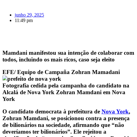
junho 29, 2025
11:49 pm
Mamdani manifestou sua intenção de colaborar com
todos, incluindo os mais ricos, caso seja eleito
EFE/ Equipo de Campaña Zohran Mamadani
Fotografia cedida pela campanha do candidato na
Alcalá de Nova York Zohran Mamdani em Nova
York
O candidato democrata à prefeitura de
Nova York
,
Zohran Mamdani, se posicionou contra a presença
de bilionários na sociedade, afirmando que “não
deveríamos ter bilionários”. Ele rejeitou a