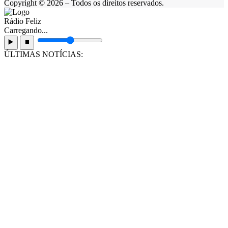
Copyright © 2026 – Todos os direitos reservados.
Rádio Feliz
Carregando...
▶️
⏹️
ÚLTIMAS NOTÍCIAS: