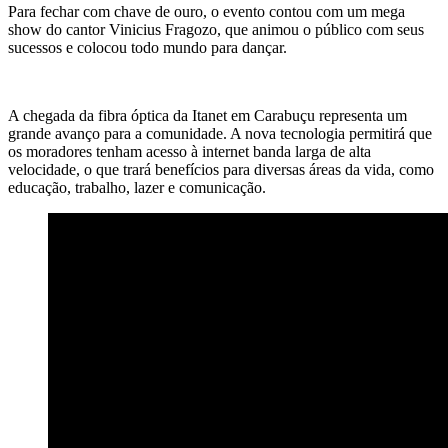
Para fechar com chave de ouro, o evento contou com um mega
show do cantor Vinicius Fragozo, que animou o público com seus
sucessos e colocou todo mundo para dançar.
A chegada da fibra óptica da Itanet em Carabuçu representa um
grande avanço para a comunidade. A nova tecnologia permitirá que
os moradores tenham acesso à internet banda larga de alta
velocidade, o que trará benefícios para diversas áreas da vida, como
educação, trabalho, lazer e comunicação.