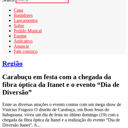
Capa
Bastidores
Lançamentos
Sobre
Pedido Musical
Equipe
Aplicativo
Anuncie
Fale conosco
Região
Carabuçu em festa com a chegada da
fibra óptica da Itanet e o evento “Dia de
Diversão”
Entre as diversas atrações o evento contou com um mega show de
Vinicius Fragozo O distrito de Carabuçu, em Bom Jesus do
Itabapoana, viveu um dia de festa no último domingo (19) com a
chegada da fibra óptica da Itanet e a realização do evento “Dia de
Diversão Itanet”. A...