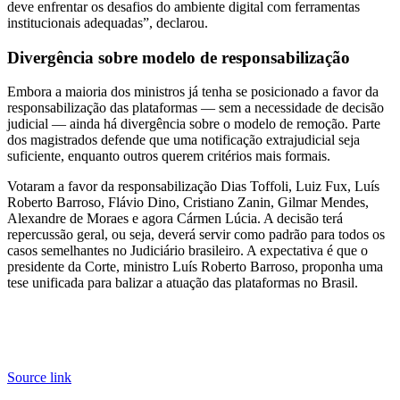
deve enfrentar os desafios do ambiente digital com ferramentas
institucionais adequadas”, declarou.
Divergência sobre modelo de responsabilização
Embora a maioria dos ministros já tenha se posicionado a favor da
responsabilização das plataformas — sem a necessidade de decisão
judicial — ainda há divergência sobre o modelo de remoção. Parte
dos magistrados defende que uma notificação extrajudicial seja
suficiente, enquanto outros querem critérios mais formais.
Votaram a favor da responsabilização Dias Toffoli, Luiz Fux, Luís
Roberto Barroso, Flávio Dino, Cristiano Zanin, Gilmar Mendes,
Alexandre de Moraes e agora Cármen Lúcia. A decisão terá
repercussão geral, ou seja, deverá servir como padrão para todos os
casos semelhantes no Judiciário brasileiro. A expectativa é que o
presidente da Corte, ministro Luís Roberto Barroso, proponha uma
tese unificada para balizar a atuação das plataformas no Brasil.
Source link