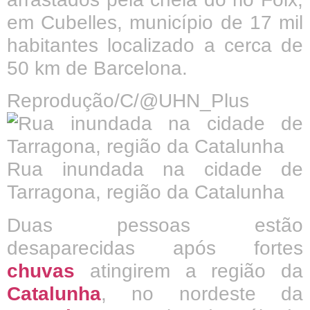
em Cubelles, município de 17 mil
habitantes localizado a cerca de
50 km de Barcelona.
Reprodução/C/@UHN_Plus
Rua inundada na cidade de
Tarragona, região da Catalunha
Duas pessoas estão
desaparecidas após fortes
chuvas
atingirem a região da
Catalunha
, no nordeste da