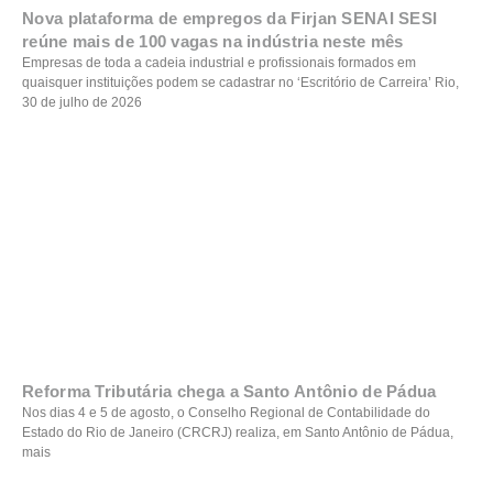
Nova plataforma de empregos da Firjan SENAI SESI
reúne mais de 100 vagas na indústria neste mês
Empresas de toda a cadeia industrial e profissionais formados em
quaisquer instituições podem se cadastrar no ‘Escritório de Carreira’ Rio,
30 de julho de 2026
Reforma Tributária chega a Santo Antônio de Pádua
Nos dias 4 e 5 de agosto, o Conselho Regional de Contabilidade do
Estado do Rio de Janeiro (CRCRJ) realiza, em Santo Antônio de Pádua,
mais