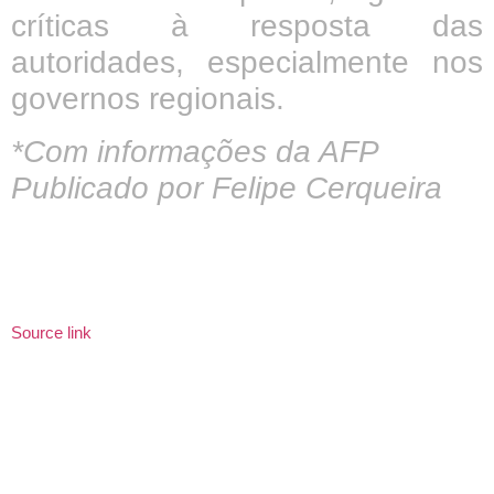
críticas à resposta das
autoridades, especialmente nos
governos regionais.
*Com informações da AFP
Publicado por Felipe Cerqueira
Source link