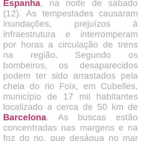
Espanha
, na noite de sábado
(12). As tempestades causaram
inundações, prejuízos à
infraestrutura e interromperam
por horas a circulação de trens
na região. Segundo os
bombeiros, os desaparecidos
podem ter sido arrastados pela
cheia do rio Foix, em Cubelles,
município de 17 mil habitantes
localizado a cerca de 50 km de
Barcelona
. As buscas estão
concentradas nas margens e na
foz do rio, que deságua no mar