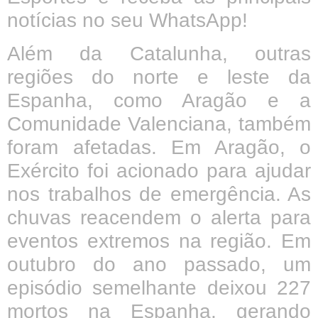
notícias no seu WhatsApp!
Além da Catalunha, outras
regiões do norte e leste da
Espanha, como Aragão e a
Comunidade Valenciana, também
foram afetadas. Em Aragão, o
Exército foi acionado para ajudar
nos trabalhos de emergência. As
chuvas reacendem o alerta para
eventos extremos na região. Em
outubro do ano passado, um
episódio semelhante deixou 227
mortos na Espanha, gerando