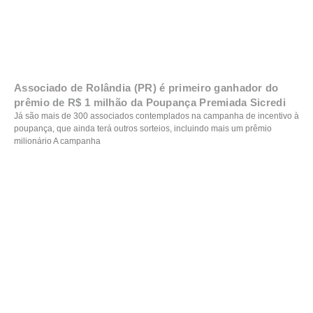
Associado de Rolândia (PR) é primeiro ganhador do
prêmio de R$ 1 milhão da Poupança Premiada Sicredi
Já são mais de 300 associados contemplados na campanha de incentivo à
poupança, que ainda terá outros sorteios, incluindo mais um prêmio
milionário A campanha