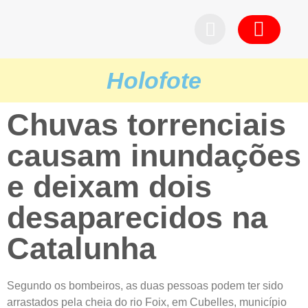
Pedid
Holofote
Chuvas torrenciais
causam inundações
e deixam dois
desaparecidos na
Catalunha
Segundo os bombeiros, as duas pessoas podem ter sido
arrastados pela cheia do rio Foix, em Cubelles, município