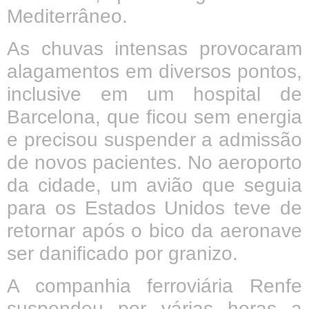
Mediterrâneo.
As chuvas intensas provocaram
alagamentos em diversos pontos,
inclusive em um hospital de
Barcelona, que ficou sem energia
e precisou suspender a admissão
de novos pacientes. No aeroporto
da cidade, um avião que seguia
para os Estados Unidos teve de
retornar após o bico da aeronave
ser danificado por granizo.
A companhia ferroviária Renfe
suspendeu por várias horas a