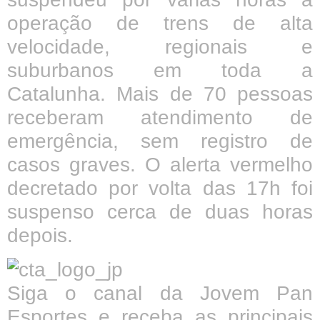
operação de trens de alta
velocidade, regionais e
suburbanos em toda a
Catalunha. Mais de 70 pessoas
receberam atendimento de
emergência, sem registro de
casos graves. O alerta vermelho
decretado por volta das 17h foi
suspenso cerca de duas horas
depois.
Siga o canal da Jovem Pan
Esportes e receba as principais