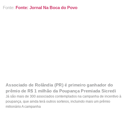
Fonte:
Fonte: Jornal Na Boca do Povo
Associado de Rolândia (PR) é primeiro ganhador do
prêmio de R$ 1 milhão da Poupança Premiada Sicredi
Já são mais de 300 associados contemplados na campanha de incentivo à
poupança, que ainda terá outros sorteios, incluindo mais um prêmio
milionário A campanha