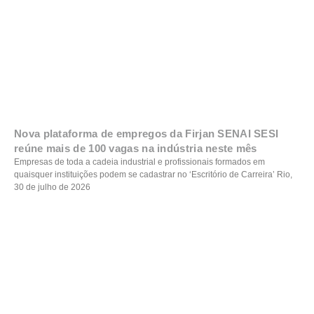
Nova plataforma de empregos da Firjan SENAI SESI
reúne mais de 100 vagas na indústria neste mês
Empresas de toda a cadeia industrial e profissionais formados em
quaisquer instituições podem se cadastrar no ‘Escritório de Carreira’ Rio,
30 de julho de 2026