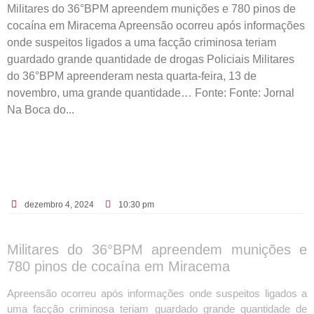
Militares do 36°BPM apreendem munições e 780 pinos de
cocaína em Miracema Apreensão ocorreu após informações
onde suspeitos ligados a uma facção criminosa teriam
guardado grande quantidade de drogas Policiais Militares
do 36°BPM apreenderam nesta quarta-feira, 13 de
novembro, uma grande quantidade… Fonte: Fonte: Jornal
Na Boca do...
dezembro 4, 2024
10:30 pm
Militares do 36°BPM apreendem munições e
780 pinos de cocaína em Miracema
Apreensão ocorreu após informações onde suspeitos ligados a
uma facção criminosa teriam guardado grande quantidade de