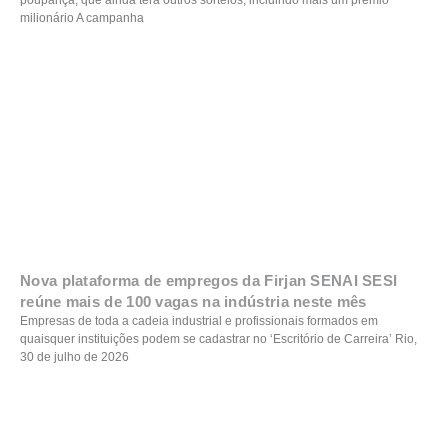
milionário A campanha
Nova plataforma de empregos da Firjan SENAI SESI
reúne mais de 100 vagas na indústria neste mês
Empresas de toda a cadeia industrial e profissionais formados em
quaisquer instituições podem se cadastrar no ‘Escritório de Carreira’ Rio,
30 de julho de 2026