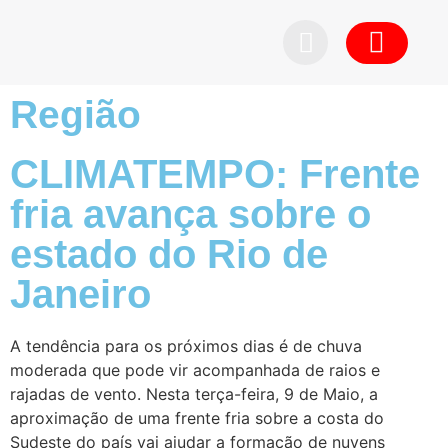
Região
CLIMATEMPO: Frente
fria avança sobre o
estado do Rio de
Janeiro
A tendência para os próximos dias é de chuva
moderada que pode vir acompanhada de raios e
rajadas de vento. Nesta terça-feira, 9 de Maio, a
aproximação de uma frente fria sobre a costa do
Sudeste do país vai ajudar a formação de nuvens