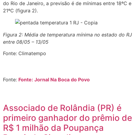
do Rio de Janeiro, a previsão é de mínimas entre 18ºC e
21ºC (figura 2).
Figura 2: Média de temperatura mínima no estado do RJ
entre 08/05 – 13/05
Fonte: Climatempo
Fonte:
Fonte: Jornal Na Boca do Povo
Associado de Rolândia (PR) é
primeiro ganhador do prêmio de
R$ 1 milhão da Poupança