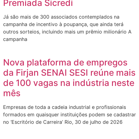
Premiada Sicredi
Já são mais de 300 associados contemplados na
campanha de incentivo à poupança, que ainda terá
outros sorteios, incluindo mais um prêmio milionário A
campanha
Nova plataforma de empregos
da Firjan SENAI SESI reúne mais
de 100 vagas na indústria neste
mês
Empresas de toda a cadeia industrial e profissionais
formados em quaisquer instituições podem se cadastrar
no ‘Escritório de Carreira’ Rio, 30 de julho de 2026