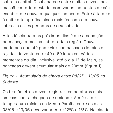
sobre a capital. O sol aparece entre muitas nuvens pela
manhã em todo o estado, com vários momentos de céu
encoberto e chuva a qualquer momento. Entre à tarde e
à noite o tempo fica ainda mais fechado e a chuva
intercala esses períodos de céu nublado.
A tendência para os próximos dias é que a condição
permaneça a mesma sobre toda a região. Chuva
moderada que até pode vir acompanhada de raios e
rajadas de vento entre 40 e 60 km/h em vários
momentos do dia. Inclusive, até o dia 13 de Maio, as
pancadas devem acumular mais de 20mm (figura 1).
Figura 1: Acumulado de chuva entre 08/05 – 13/05 no
Sudeste
Os termômetros devem registrar temperaturas mais
amenas com a chegada de umidade. A média de
temperatura mínima no Médio Paraíba entre os dias
08/05 e 13/05 deve variar entre 12ºC e 15ºC. Na cidade