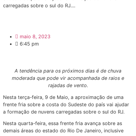
carregadas sobre o sul do RJ....
maio 8, 2023
6:45 pm
A tendência para os próximos dias é de chuva
moderada que pode vir acompanhada de raios e
rajadas de vento.
Nesta terça-feira, 9 de Maio, a aproximação de uma
frente fria sobre a costa do Sudeste do país vai ajudar
a formação de nuvens carregadas sobre o sul do RJ.
Nesta quarta-feira, essa frente fria avança sobre as
demais áreas do estado do Rio De Janeiro, inclusive