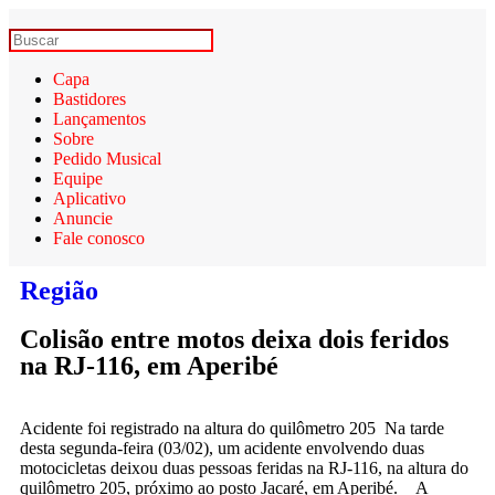
Capa
Bastidores
Lançamentos
Sobre
Pedido Musical
Equipe
Aplicativo
Anuncie
Fale conosco
Região
Colisão entre motos deixa dois feridos
na RJ-116, em Aperibé
Acidente foi registrado na altura do quilômetro 205 Na tarde
desta segunda-feira (03/02), um acidente envolvendo duas
motocicletas deixou duas pessoas feridas na RJ-116, na altura do
quilômetro 205, próximo ao posto Jacaré, em Aperibé. A