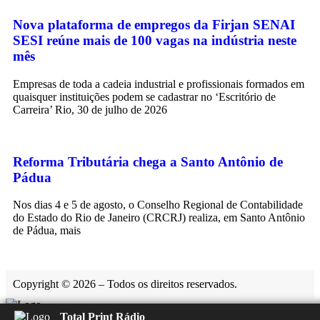
Nova plataforma de empregos da Firjan SENAI
SESI reúne mais de 100 vagas na indústria neste
mês
Empresas de toda a cadeia industrial e profissionais formados em
quaisquer instituições podem se cadastrar no ‘Escritório de
Carreira’ Rio, 30 de julho de 2026
Reforma Tributária chega a Santo Antônio de
Pádua
Nos dias 4 e 5 de agosto, o Conselho Regional de Contabilidade
do Estado do Rio de Janeiro (CRCRJ) realiza, em Santo Antônio
de Pádua, mais
Copyright © 2026 – Todos os direitos reservados.
Total Print Rádio
Rádio Feliz