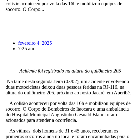
colisão aconteceu por volta das 16h e mobilizou equipes de
socorro. O Corpo...
fevereiro 4, 2025
7:25 am
Acidente foi registrado na altura do quilômetro 205
Na tarde desta segunda-feira (03/02), um acidente envolvendo
duas motocicletas deixou duas pessoas feridas na RJ-116, na
altura do quilômetro 205, próximo ao posto Jacaré, em Aperibé.
A colisão aconteceu por volta das 16h e mobilizou equipes de
socorro. O Corpo de Bombeiros de Itaocara e uma ambulância
do Hospital Municipal Augustinho Gesuald Blanc foram
acionados para atender a ocorrência.
As vítimas, dois homens de 31 e 45 anos, receberam os
primeiros socorros ainda no local e foram encaminhadas para o