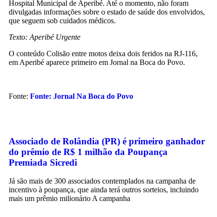
Hospital Municipal de Aperibé. Até o momento, não foram
divulgadas informações sobre o estado de saúde dos envolvidos,
que seguem sob cuidados médicos.
Texto: Aperibé Urgente
O conteúdo Colisão entre motos deixa dois feridos na RJ-116,
em Aperibé aparece primeiro em Jornal na Boca do Povo.
Fonte:
Fonte: Jornal Na Boca do Povo
Associado de Rolândia (PR) é primeiro ganhador
do prêmio de R$ 1 milhão da Poupança
Premiada Sicredi
Já são mais de 300 associados contemplados na campanha de
incentivo à poupança, que ainda terá outros sorteios, incluindo
mais um prêmio milionário A campanha