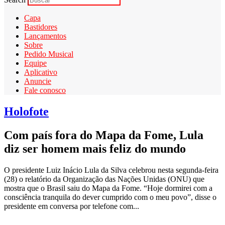
Capa
Bastidores
Lançamentos
Sobre
Pedido Musical
Equipe
Aplicativo
Anuncie
Fale conosco
Holofote
Com país fora do Mapa da Fome, Lula
diz ser homem mais feliz do mundo
O presidente Luiz Inácio Lula da Silva celebrou nesta segunda-feira
(28) o relatório da Organização das Nações Unidas (ONU) que
mostra que o Brasil saiu do Mapa da Fome. “Hoje dormirei com a
consciência tranquila do dever cumprido com o meu povo”, disse o
presidente em conversa por telefone com...