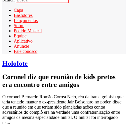
Capa
Bastidores
Lançamentos
Sobre
Pedido Musical
Equipe
Aplicativo
Anuncie
Fale conosco
Holofote
Coronel diz que reunião de kids pretos
era encontro entre amigos
O coronel Bernardo Romão Correa Neto, réu da trama golpista que
teria tentado manter o ex-presidente Jair Bolsonaro no poder, disse
que a reunião em que teriam sido planejadas ações contra
adversários do complô era na verdade uma confraternização entre
amigos da mesma especialidade militar. O militar foi interrogado
na...