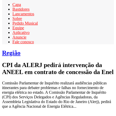
Capa
Bastidores
Lançamentos
Sobre
Pedido Musical
Equipe
Aplicativo
Anuncie
Fale conosco
Região
CPI da ALERJ pedirá intervenção da
ANEEL em contrato de concessão da Enel
Comissão Parlamentar de Inquérito realizará audiências públicas
itinerantes para debater problemas e falhas no fornecimento de
energia elétrica no estado. A Comissão Parlamentar de Inquérito
(CPI) dos Serviços Delegados e Agências Reguladoras, da
Assembleia Legislativa do Estado do Rio de Janeiro (Alerj), pedirá
que a Agência Nacional de Energia Elétrica...