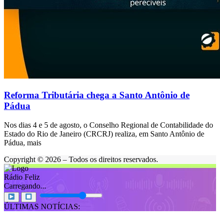
Reforma Tributária chega a Santo Antônio de
Pádua
Nos dias 4 e 5 de agosto, o Conselho Regional de Contabilidade do
Estado do Rio de Janeiro (CRCRJ) realiza, em Santo Antônio de
Pádua, mais
Copyright © 2026 – Todos os direitos reservados.
Rádio Feliz
Carregando...
ÚLTIMAS NOTÍCIAS: