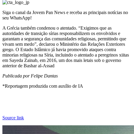
Siga o canal da Jovem Pan News e receba as principais notícias no
seu WhatsApp!
A Grécia também condenou o atentado. “Exigimos que as
autoridades de transição sírias responsabilizem os envolvidos e
garantam a segurança das comunidades religiosas, permitindo que
vivam sem medo”, declarou o Ministério das Relações Exteriores
grego. O Estado Islâmico já havia promovido ataques contra
minorias religiosas na Síria, incluindo o atentado a peregrinos xiitas
em Sayeda Zainab, em 2016, um dos mais letais sob o governo
anterior de Bashar al-Assad
Publicada por Felipe Dantas
*Reportagem produzida com auxílio de IA
Source link