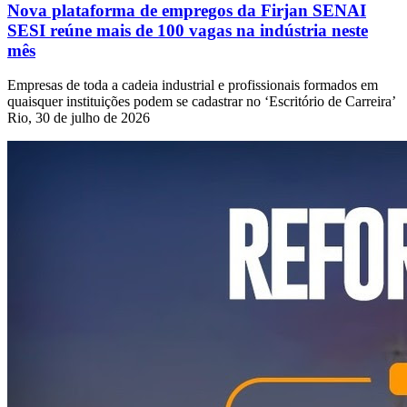
Nova plataforma de empregos da Firjan SENAI
SESI reúne mais de 100 vagas na indústria neste
mês
Empresas de toda a cadeia industrial e profissionais formados em
quaisquer instituições podem se cadastrar no ‘Escritório de Carreira’
Rio, 30 de julho de 2026