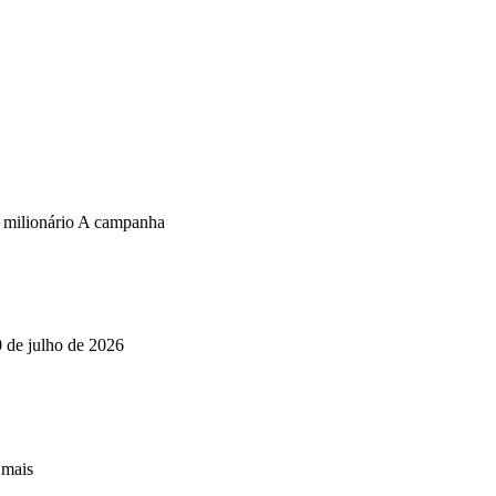
o milionário A campanha
0 de julho de 2026
 mais