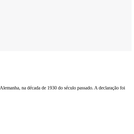
a Alemanha, na década de 1930 do século passado. A declaração foi