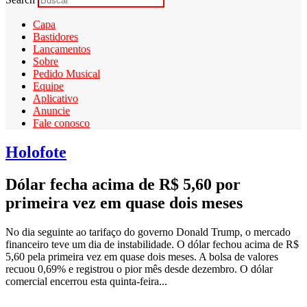
Capa
Bastidores
Lançamentos
Sobre
Pedido Musical
Equipe
Aplicativo
Anuncie
Fale conosco
Holofote
Dólar fecha acima de R$ 5,60 por
primeira vez em quase dois meses
No dia seguinte ao tarifaço do governo Donald Trump, o mercado
financeiro teve um dia de instabilidade. O dólar fechou acima de R$
5,60 pela primeira vez em quase dois meses. A bolsa de valores
recuou 0,69% e registrou o pior mês desde dezembro. O dólar
comercial encerrou esta quinta-feira...