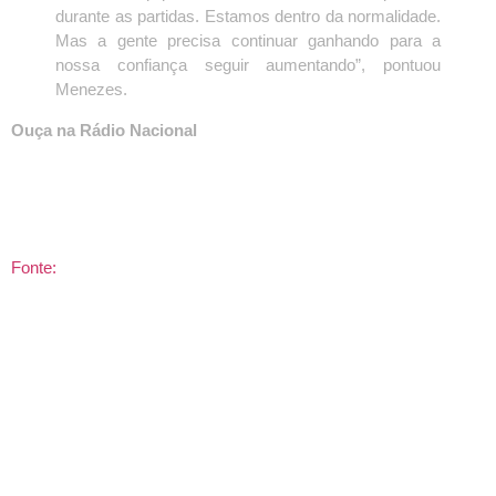
durante as partidas. Estamos dentro da normalidade.
Mas a gente precisa continuar ganhando para a
nossa confiança seguir aumentando”, pontuou
Menezes.
Ouça na Rádio Nacional
Fonte: