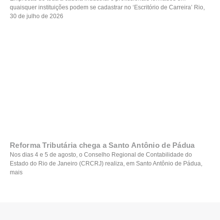
quaisquer instituições podem se cadastrar no ‘Escritório de Carreira’ Rio,
30 de julho de 2026
Reforma Tributária chega a Santo Antônio de Pádua
Nos dias 4 e 5 de agosto, o Conselho Regional de Contabilidade do
Estado do Rio de Janeiro (CRCRJ) realiza, em Santo Antônio de Pádua,
mais