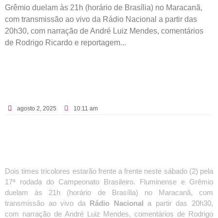
Grêmio duelam às 21h (horário de Brasília) no Maracanã,
com transmissão ao vivo da Rádio Nacional a partir das
20h30, com narração de André Luiz Mendes, comentários
de Rodrigo Ricardo e reportagem...
agosto 2, 2025
10:11 am
Dois times tricolores estarão frente a frente neste sábado (2) pela
17ª rodada do Campeonato Brasileiro. Fluminense e Grêmio
duelam às 21h (horário de Brasília) no Maracanã, com
transmissão ao vivo da
Rádio Nacional
a partir das 20h30,
com narração de André Luiz Mendes, comentários de Rodrigo