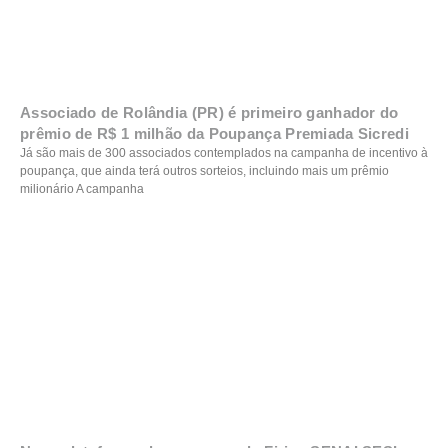
Associado de Rolândia (PR) é primeiro ganhador do
prêmio de R$ 1 milhão da Poupança Premiada Sicredi
Já são mais de 300 associados contemplados na campanha de incentivo à
poupança, que ainda terá outros sorteios, incluindo mais um prêmio
milionário A campanha