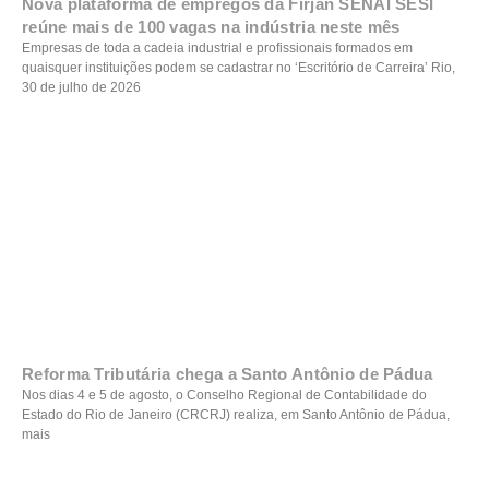
Nova plataforma de empregos da Firjan SENAI SESI
reúne mais de 100 vagas na indústria neste mês
Empresas de toda a cadeia industrial e profissionais formados em
quaisquer instituições podem se cadastrar no ‘Escritório de Carreira’ Rio,
30 de julho de 2026
Reforma Tributária chega a Santo Antônio de Pádua
Nos dias 4 e 5 de agosto, o Conselho Regional de Contabilidade do
Estado do Rio de Janeiro (CRCRJ) realiza, em Santo Antônio de Pádua,
mais