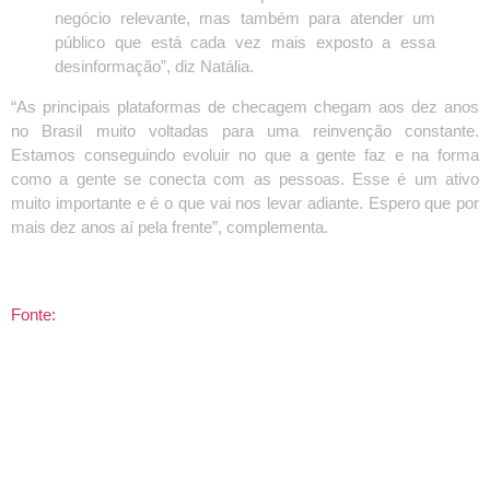
negócio relevante, mas também para atender um
público que está cada vez mais exposto a essa
desinformação”, diz Natália.
“As principais plataformas de checagem chegam aos dez anos
no Brasil muito voltadas para uma reinvenção constante.
Estamos conseguindo evoluir no que a gente faz e na forma
como a gente se conecta com as pessoas. Esse é um ativo
muito importante e é o que vai nos levar adiante. Espero que por
mais dez anos aí pela frente”, complementa.
Fonte: