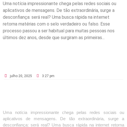
Uma notícia impressionante chega pelas redes sociais ou
aplicativos de mensagens. De tão extraordinária, surge a
desconfiança: será real? Uma busca rápida na internet
retorna matérias com o selo verdadeiro ou falso. Esse
processo passou a ser habitual para muitas pessoas nos
últimos dez anos, desde que surgiram as primeiras...
julho 20, 2025
3:27 pm
Uma notícia impressionante chega pelas redes sociais ou
aplicativos de mensagens. De tão extraordinária, surge a
desconfiança: será real? Uma busca rápida na internet retorna