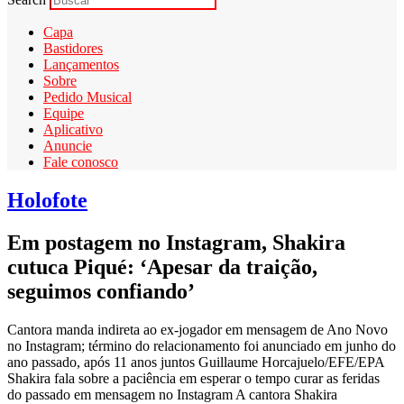
Capa
Bastidores
Lançamentos
Sobre
Pedido Musical
Equipe
Aplicativo
Anuncie
Fale conosco
Holofote
Em postagem no Instagram, Shakira
cutuca Piqué: ‘Apesar da traição,
seguimos confiando’
Cantora manda indireta ao ex-jogador em mensagem de Ano Novo
no Instagram; término do relacionamento foi anunciado em junho do
ano passado, após 11 anos juntos Guillaume Horcajuelo/EFE/EPA
Shakira fala sobre a paciência em esperar o tempo curar as feridas
do passado em mensagem no Instagram A cantora Shakira